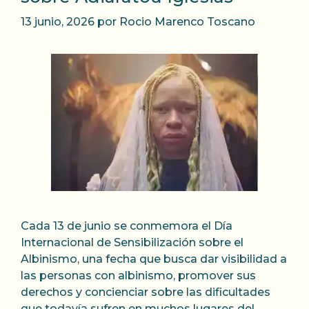
13 junio, 2026
por
Rocio Marenco Toscano
Cada 13 de junio se conmemora el Día
Internacional de Sensibilización sobre el
Albinismo, una fecha que busca dar visibilidad a
las personas con albinismo, promover sus
derechos y concienciar sobre las dificultades
que todavía sufren en muchos lugares del