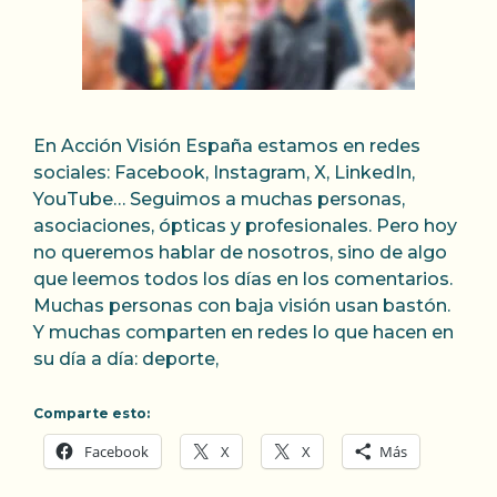
En Acción Visión España estamos en redes
sociales: Facebook, Instagram, X, LinkedIn,
YouTube… Seguimos a muchas personas,
asociaciones, ópticas y profesionales. Pero hoy
no queremos hablar de nosotros, sino de algo
que leemos todos los días en los comentarios.
Muchas personas con baja visión usan bastón.
Y muchas comparten en redes lo que hacen en
su día a día: deporte,
Comparte esto:
Facebook
X
X
Más