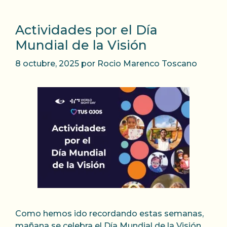
Actividades por el Día
Mundial de la Visión
8 octubre, 2025
por
Rocio Marenco Toscano
Como hemos ido recordando estas semanas,
mañana se celebra el Día Mundial de la Visión,