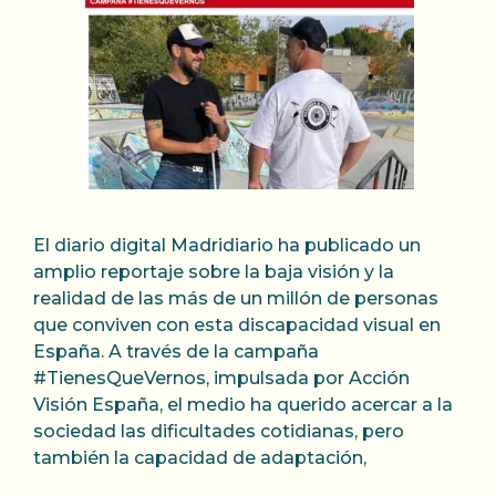
El diario digital Madridiario ha publicado un
amplio reportaje sobre la baja visión y la
realidad de las más de un millón de personas
que conviven con esta discapacidad visual en
España. A través de la campaña
#TienesQueVernos, impulsada por Acción
Visión España, el medio ha querido acercar a la
sociedad las dificultades cotidianas, pero
también la capacidad de adaptación,