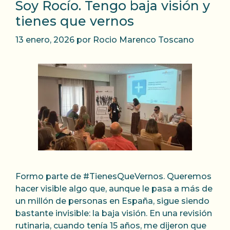
Soy Rocío. Tengo baja visión y
tienes que vernos
13 enero, 2026
por
Rocio Marenco Toscano
Formo parte de #TienesQueVernos. Queremos
hacer visible algo que, aunque le pasa a más de
un millón de personas en España, sigue siendo
bastante invisible: la baja visión. En una revisión
rutinaria, cuando tenía 15 años, me dijeron que