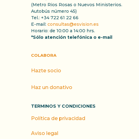
(Metro Rios Rosas o Nuevos Ministerios.
Autobús número 45)
Tel.: +34 722 61 22 66
E-mail:
consultas@esvision.es
Horario: de 10:00 a 14:00 hrs.
*Sólo atención telefónica o e-mail
COLABORA
Hazte socio
Haz un donativo
TERMINOS Y CONDICIONES
Política de privacidad
Aviso legal