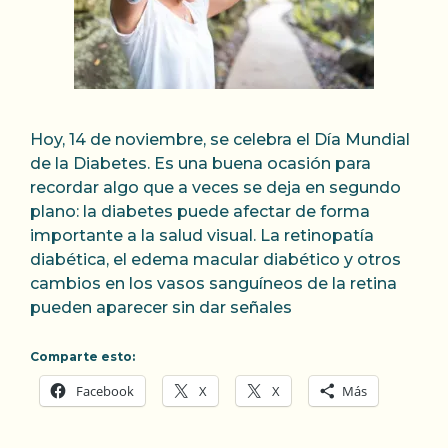
Hoy, 14 de noviembre, se celebra el Día Mundial
de la Diabetes. Es una buena ocasión para
recordar algo que a veces se deja en segundo
plano: la diabetes puede afectar de forma
importante a la salud visual. La retinopatía
diabética, el edema macular diabético y otros
cambios en los vasos sanguíneos de la retina
pueden aparecer sin dar señales
Comparte esto:
Facebook
X
X
Más