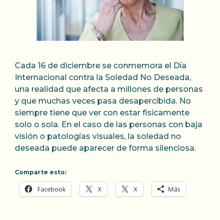
Cada 16 de diciembre se conmemora el Día
Internacional contra la Soledad No Deseada,
una realidad que afecta a millones de personas
y que muchas veces pasa desapercibida. No
siempre tiene que ver con estar físicamente
solo o sola. En el caso de las personas con baja
visión o patologías visuales, la soledad no
deseada puede aparecer de forma silenciosa.
Comparte esto:
Facebook
X
X
Más