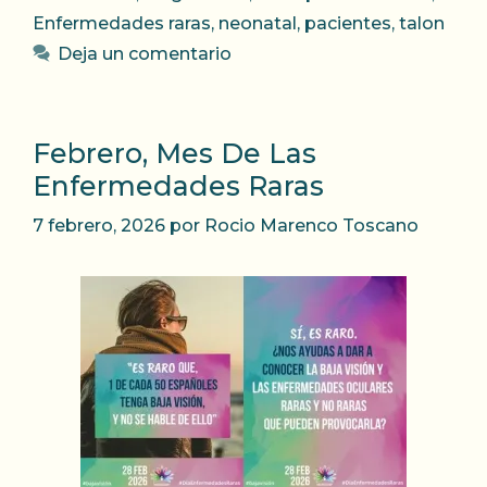
Enfermedades raras
,
neonatal
,
pacientes
,
talon
Deja un comentario
Febrero, Mes De Las
Enfermedades Raras
7 febrero, 2026
por
Rocio Marenco Toscano