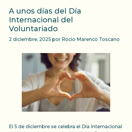
A unos días del Día
Internacional del
Voluntariado
2 diciembre, 2025
por
Rocio Marenco Toscano
El 5 de diciembre se celebra el Día Internacional