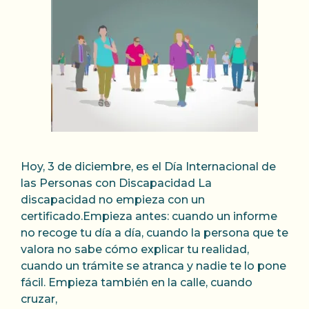
Hoy, 3 de diciembre, es el Día Internacional de
las Personas con Discapacidad La
discapacidad no empieza con un
certificado.Empieza antes: cuando un informe
no recoge tu día a día, cuando la persona que te
valora no sabe cómo explicar tu realidad,
cuando un trámite se atranca y nadie te lo pone
fácil. Empieza también en la calle, cuando
cruzar,