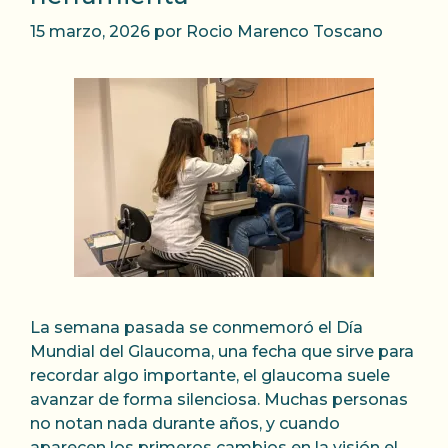
15 marzo, 2026
por
Rocio Marenco Toscano
La semana pasada se conmemoró el Día
Mundial del Glaucoma, una fecha que sirve para
recordar algo importante, el glaucoma suele
avanzar de forma silenciosa. Muchas personas
no notan nada durante años, y cuando
aparecen los primeros cambios en la visión el