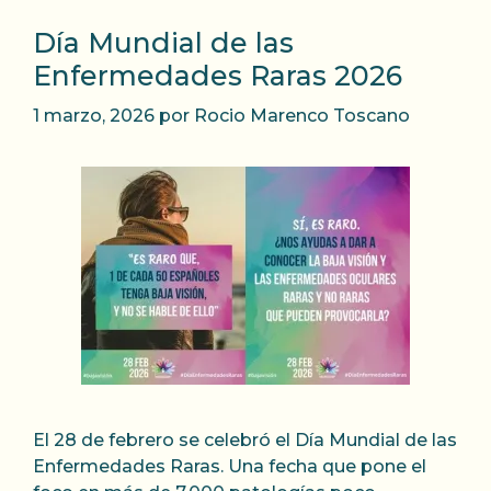
Día Mundial de las
Enfermedades Raras 2026
1 marzo, 2026
por
Rocio Marenco Toscano
El 28 de febrero se celebró el Día Mundial de las
Enfermedades Raras. Una fecha que pone el