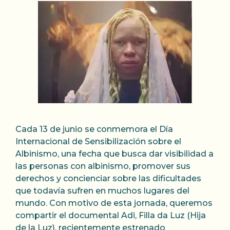
Cada 13 de junio se conmemora el Día
Internacional de Sensibilización sobre el
Albinismo, una fecha que busca dar visibilidad a
las personas con albinismo, promover sus
derechos y concienciar sobre las dificultades
que todavía sufren en muchos lugares del
mundo. Con motivo de esta jornada, queremos
compartir el documental Adi, Filla da Luz (Hija
de la Luz), recientemente estrenado