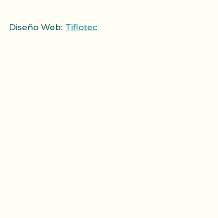
Diseño Web:
Tiflotec