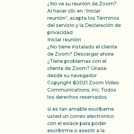
¿No ve su reunión de Zoom?
Al hacer clic en “Iniciar
reunión”, acepta los Términos
del servicio y la Declaración de
privacidad
Iniciar reunión
¿No tiene instalado el cliente
de Zoom? Descargar ahora
¿Tiene problemas con el
cliente de Zoom? Únase
desde su navegador
Copyright ©2021 Zoom Video
Communications, Inc. Todos
los derechos reservados.
si es tan amable escribame
usted un correo electronico
con el eslace para poder
escribirme o asestir a la