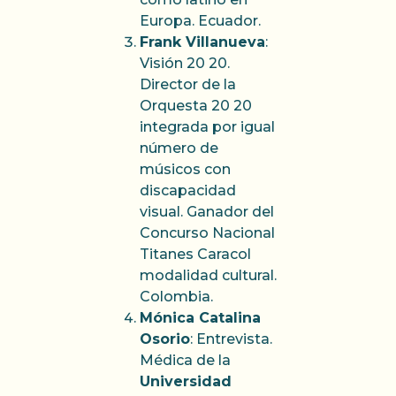
Europa. Ecuador.
Frank Villanueva
:
Visión 20 20.
Director de la
Orquesta 20 20
integrada por igual
número de
músicos con
discapacidad
visual. Ganador del
Concurso Nacional
Titanes Caracol
modalidad cultural.
Colombia.
Mónica Catalina
Osorio
: Entrevista.
Médica de la
Universidad