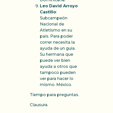
Leo David Arroyo
Castillo
:
Subcampeón
Nacional de
Atletismo en su
país. Para poder
correr necesita la
ayuda de un guía.
Su hermana que
puede ver bien
ayuda a otros que
tampoco pueden
ver para hacer lo
mismo. México.
Tiempo para preguntas.
Clausura.