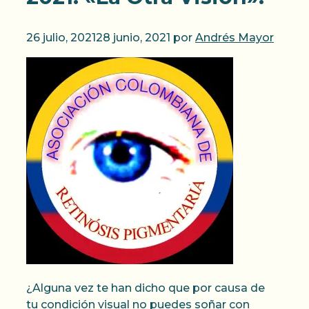
26 julio, 2021
28 junio, 2021
por
Andrés Mayor
¿Alguna vez te han dicho que por causa de
tu condición visual no puedes soñar con