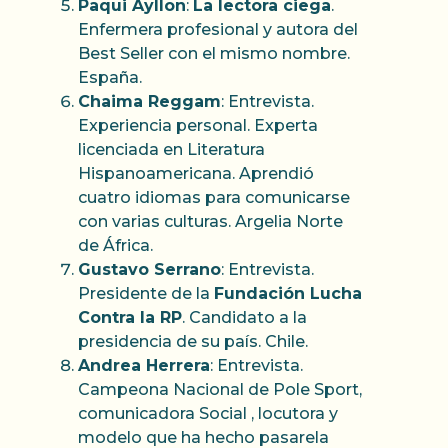
Paqui Ayllon
:
La lectora ciega
.
Enfermera profesional y autora del
Best Seller con el mismo nombre.
España.
Chaima Reggam
: Entrevista.
Experiencia personal. Experta
licenciada en Literatura
Hispanoamericana. Aprendió
cuatro idiomas para comunicarse
con varias culturas. Argelia Norte
de África.
Gustavo Serrano
: Entrevista.
Presidente de la
Fundación Lucha
Contra la RP
. Candidato a la
presidencia de su país. Chile.
Andrea Herrera
: Entrevista.
Campeona Nacional de Pole Sport,
comunicadora Social , locutora y
modelo que ha hecho pasarela