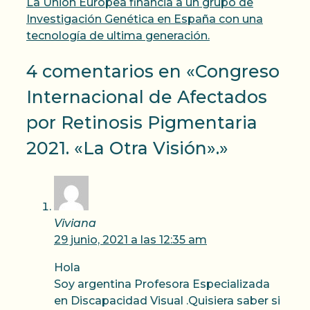
La Unión Europea financia a un grupo de
Investigación Genética en España con una
tecnología de ultima generación.
4 comentarios en «Congreso
Internacional de Afectados
por Retinosis Pigmentaria
2021. «La Otra Visión».»
Viviana
29 junio, 2021 a las 12:35 am
Hola
Soy argentina Profesora Especializada
en Discapacidad Visual .Quisiera saber si