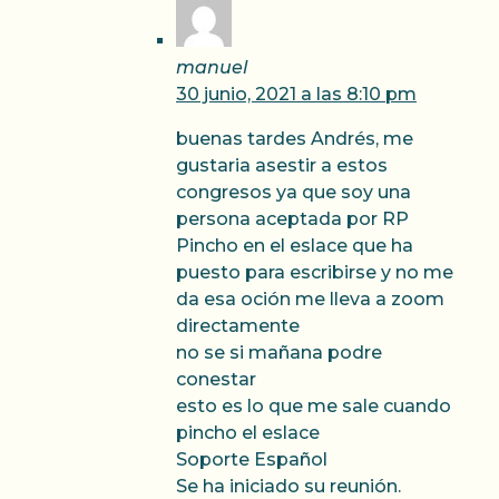
manuel
30 junio, 2021 a las 8:10 pm
buenas tardes Andrés, me
gustaria asestir a estos
congresos ya que soy una
persona aceptada por RP
Pincho en el eslace que ha
puesto para escribirse y no me
da esa oción me lleva a zoom
directamente
no se si mañana podre
conestar
esto es lo que me sale cuando
pincho el eslace
Soporte Español
Se ha iniciado su reunión.