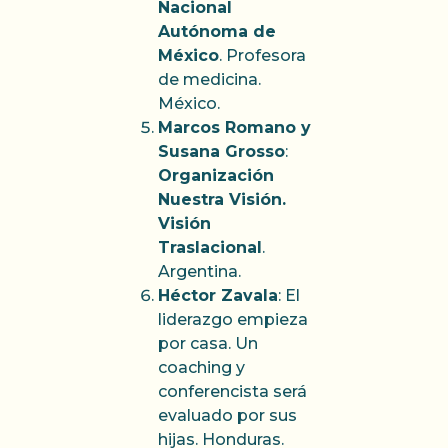
Nacional
Autónoma de
México
. Profesora
de medicina.
México.
Marcos Romano y
Susana Grosso
:
Organización
Nuestra Visión.
Visión
Traslacional
.
Argentina.
Héctor Zavala
: El
liderazgo empieza
por casa. Un
coaching y
conferencista será
evaluado por sus
hijas. Honduras.