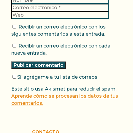
electrónic
Web
Recibir un correo electrónico con los
siguientes comentarios a esta entrada.
Recibir un correo electrónico con cada
nueva entrada.
Sí, agrégame a tu lista de correos.
Este sitio usa Akismet para reducir el spam.
Aprende cómo se procesan los datos de tus
comentarios.
CONTACTO