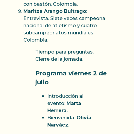
con bastón. Colombia.
Maritza Arango Buitrago
:
Entrevista. Siete veces campeona
nacional de atletismo y cuatro
subcampeonatos mundiales:
Colombia.
Tiempo para preguntas.
Cierre de la jornada.
Programa viernes 2 de
julio
Introducción al
evento:
Marta
Herrera.
Bienvenida:
Olivia
Narváez.