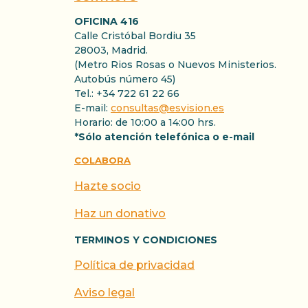
OFICINA 416
Calle Cristóbal Bordiu 35
28003, Madrid.
(Metro Rios Rosas o Nuevos Ministerios.
Autobús número 45)
Tel.: +34 722 61 22 66
E-mail:
consultas@esvision.es
Horario: de 10:00 a 14:00 hrs.
*Sólo atención telefónica o e-mail
COLABORA
Hazte socio
Haz un donativo
TERMINOS Y CONDICIONES
Política de privacidad
Aviso legal