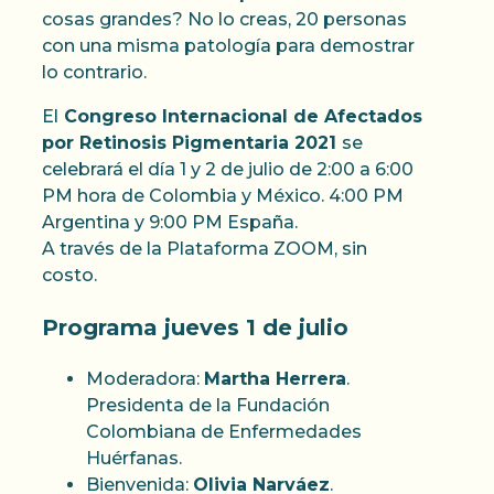
cosas grandes? No lo creas, 20 personas
con una misma patología para demostrar
lo contrario.
El
Congreso Internacional de Afectados
por Retinosis Pigmentaria 2021
se
celebrará el día 1 y 2 de julio de 2:00 a 6:00
PM hora de Colombia y México. 4:00 PM
Argentina y 9:00 PM España.
A través de la Plataforma ZOOM, sin
costo.
Programa jueves 1 de julio
Moderadora:
Martha Herrera
.
Presidenta de la Fundación
Colombiana de Enfermedades
Huérfanas.
Bienvenida:
Olivia Narváez
.