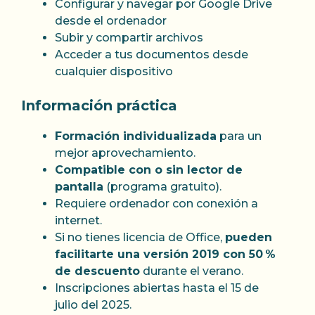
Configurar y navegar por Google Drive
desde el ordenador
Subir y compartir archivos
Acceder a tus documentos desde
cualquier dispositivo
Información práctica
Formación individualizada
para un
mejor aprovechamiento.
Compatible con o sin lector de
pantalla
(programa gratuito).
Requiere ordenador con conexión a
internet.
Si no tienes licencia de Office,
pueden
facilitarte una versión 2019 con 50 %
de descuento
durante el verano.
Inscripciones abiertas hasta el 15 de
julio del 2025.