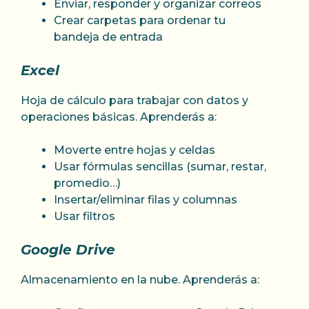
Enviar, responder y organizar correos
Crear carpetas para ordenar tu
bandeja de entrada
Excel
Hoja de cálculo para trabajar con datos y
operaciones básicas. Aprenderás a:
Moverte entre hojas y celdas
Usar fórmulas sencillas (sumar, restar,
promedio…)
Insertar/eliminar filas y columnas
Usar filtros
Google Drive
Almacenamiento en la nube. Aprenderás a: