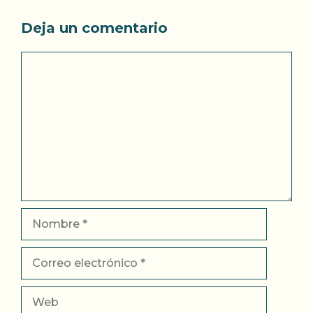
Deja un comentario
Comentario
Nombre
Correo
electrónico
Web