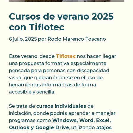
Cursos de verano 2025
con Tiflotec
6 julio, 2025
por
Rocio Marenco Toscano
Este verano, desde
Tiflotec
nos hacen llegar
una propuesta formativa especialmente
pensada para personas con discapacidad
visual que quieran iniciarse en el uso de
herramientas informáticas de forma
accesible y sencilla.
Se trata de
cursos individuales
de
iniciación, donde podrás aprender a manejar
programas como
Windows, Word, Excel,
Outlook y Google Drive
, utilizando
atajos