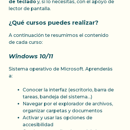
de teclado
y, si lo necesitas, con el apoyo de
lector de pantalla.
¿Qué cursos puedes realizar?
A continuación te resumimos el contenido
de cada curso:
Windows 10/11
Sistema operativo de Microsoft. Aprenderás
a:
Conocer la interfaz (escritorio, barra de
tareas, bandeja del sistema…)
Navegar por el explorador de archivos,
organizar carpetas y documentos
Activar y usar las opciones de
accesibilidad