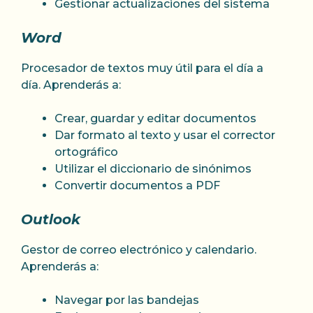
Gestionar actualizaciones del sistema
Word
Procesador de textos muy útil para el día a
día. Aprenderás a:
Crear, guardar y editar documentos
Dar formato al texto y usar el corrector
ortográfico
Utilizar el diccionario de sinónimos
Convertir documentos a PDF
Outlook
Gestor de correo electrónico y calendario.
Aprenderás a:
Navegar por las bandejas