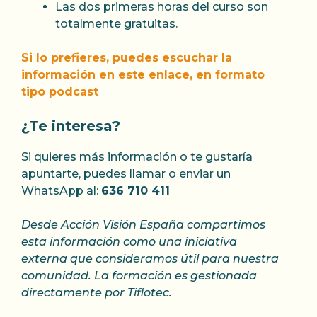
Las dos primeras horas del curso son
totalmente gratuitas.
Si lo prefieres, puedes escuchar la
información en este enlace, en formato
tipo podcast
¿Te interesa?
Si quieres más información o te gustaría
apuntarte, puedes llamar o enviar un
WhatsApp al:
636 710 411
Desde Acción Visión España compartimos
esta información como una iniciativa
externa que consideramos útil para nuestra
comunidad. La formación es gestionada
directamente por Tiflotec.