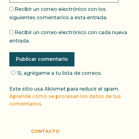
Recibir un correo electrónico con los
siguientes comentarios a esta entrada.
Recibir un correo electrónico con cada nueva
entrada.
Sí, agrégame a tu lista de correos.
Este sitio usa Akismet para reducir el spam.
Aprende cómo se procesan los datos de tus
comentarios.
CONTACTO