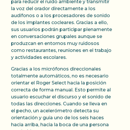
para reducir el ruido ambiente y transmitir
la voz del orador directamente a los
audífonos o a los procesadores de sonido
de los implantes cocleares. Gracias a ello,
sus usuarios podrán participar plenamente
en conversaciones grupales aunque se
produzcan en entornos muy ruidosos
como restaurantes, reuniones en el trabajo
y actividades escolares.
Gracias a los micrófonos direccionales
totalmente automáticos, no es necesario
orientar el Roger Select hacia la posición
correcta de forma manual. Esto permite al
usuario escuchar el discurso y el sonido de
todas las direcciones. Cuando se lleva en
el pecho, un acelerómetro detecta su
orientación y guía uno de los seis haces
hacia arriba, hacia la boca de una persona