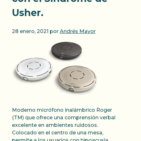
Usher.
28 enero, 2021
por
Andrés Mayor
Moderno micrófono inalámbrico Roger
(TM) que ofrece una comprensión verbal
excelente en ambientes ruidosos.
Colocado en el centro de una mesa,
permite a los usuarios con hipoacusia