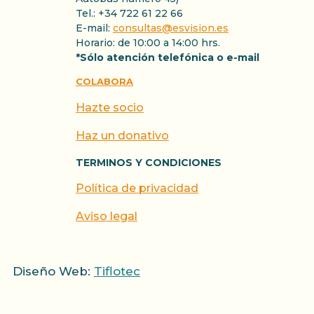
Tel.: +34 722 61 22 66
E-mail:
consultas@esvision.es
Horario: de 10:00 a 14:00 hrs.
*Sólo atención telefónica o e-mail
COLABORA
Hazte socio
Haz un donativo
TERMINOS Y CONDICIONES
Política de privacidad
Aviso legal
Diseño Web:
Tiflotec