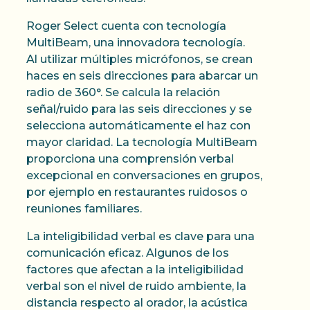
Roger Select cuenta con tecnología
MultiBeam, una innovadora tecnología.
Al utilizar múltiples micrófonos, se crean
haces en seis direcciones para abarcar un
radio de 360°. Se calcula la relación
señal/ruido para las seis direcciones y se
selecciona automáticamente el haz con
mayor claridad. La tecnología MultiBeam
proporciona una comprensión verbal
excepcional en conversaciones en grupos,
por ejemplo en restaurantes ruidosos o
reuniones familiares.
La inteligibilidad verbal es clave para una
comunicación eficaz. Algunos de los
factores que afectan a la inteligibilidad
verbal son el nivel de ruido ambiente, la
distancia respecto al orador, la acústica