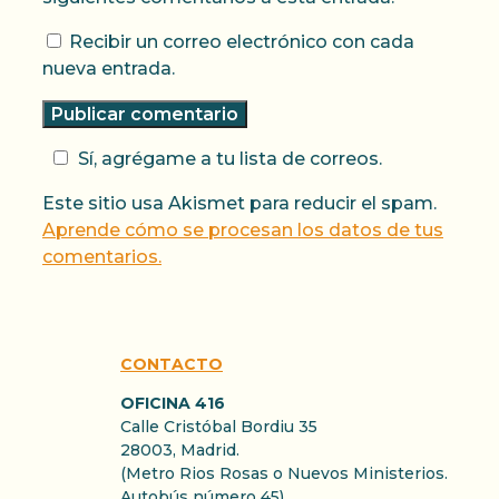
Recibir un correo electrónico con cada
nueva entrada.
Sí, agrégame a tu lista de correos.
Este sitio usa Akismet para reducir el spam.
Aprende cómo se procesan los datos de tus
comentarios.
CONTACTO
OFICINA 416
Calle Cristóbal Bordiu 35
28003, Madrid.
(Metro Rios Rosas o Nuevos Ministerios.
Autobús número 45)