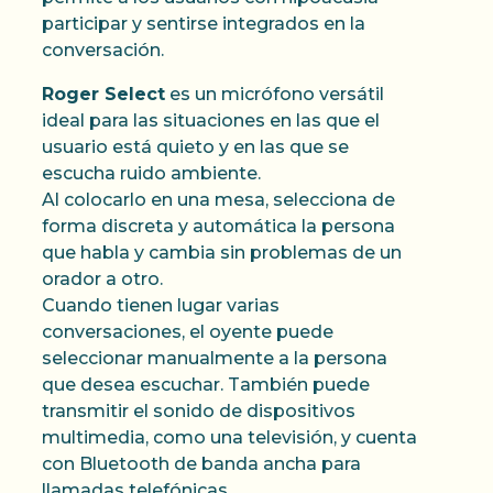
participar y sentirse integrados en la
conversación.
Roger Select
es un micrófono versátil
ideal para las situaciones en las que el
usuario está quieto y en las que se
escucha ruido ambiente.
Al colocarlo en una mesa, selecciona de
forma discreta y automática la persona
que habla y cambia sin problemas de un
orador a otro.
Cuando tienen lugar varias
conversaciones, el oyente puede
seleccionar manualmente a la persona
que desea escuchar. También puede
transmitir el sonido de dispositivos
multimedia, como una televisión, y cuenta
con Bluetooth de banda ancha para
llamadas telefónicas.