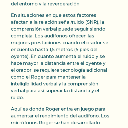
del entorno y la reverberación.
En situaciones en que estos factores
afectan a la relación señal/ruido (SNR), la
comprensión verbal puede seguir siendo
compleja. Los audífonos ofrecen las
mejores prestaciones cuando el orador se
encuentra hasta 1,5 metros (5 pies del
oyente). En cuanto aumenta el ruido y se
hace mayor la distancia entre el oyente y
el orador, se requiere tecnología adicional
como el Roger para mantener la
inteligibilidad verbal y la comprensión
verbal para así superar la distancia y el
ruido.
Aquí es donde Roger entra en juego para
aumentar el rendimiento del audífono. Los
micrófonos Roger se han desarrollado