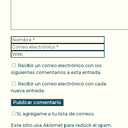
Nombre
Correo
electrónic
Web
Recibir un correo electrónico con los
siguientes comentarios a esta entrada.
Recibir un correo electrónico con cada
nueva entrada.
Sí, agrégame a tu lista de correos.
Este sitio usa Akismet para reducir el spam.