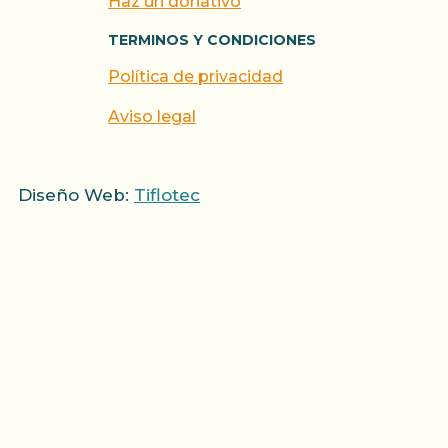
Haz un donativo
TERMINOS Y CONDICIONES
Política de privacidad
Aviso legal
Diseño Web:
Tiflotec