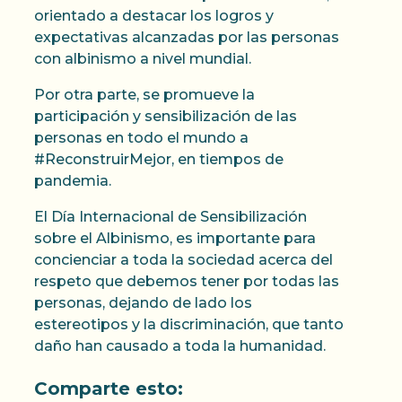
orientado a destacar los logros y
expectativas alcanzadas por las personas
con albinismo a nivel mundial.
Por otra parte, se promueve la
participación y sensibilización de las
personas en todo el mundo a
#ReconstruirMejor, en tiempos de
pandemia.
El Día Internacional de Sensibilización
sobre el Albinismo, es importante para
concienciar a toda la sociedad acerca del
respeto que debemos tener por todas las
personas, dejando de lado los
estereotipos y la discriminación, que tanto
daño han causado a toda la humanidad.
Comparte esto: