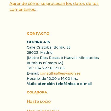
Aprende cómo se procesan los datos de tus
comentarios.
CONTACTO
OFICINA 416
Calle Cristóbal Bordiu 35
28003, Madrid.
(Metro Rios Rosas o Nuevos Ministerios.
Autobús número 45)
Tel.: +34 722 61 22 66
E-mail:
consultas@esvision.es
Horario: de 10:00 a 14:00 hrs.
*Sólo atención telefónica o e-mail
COLABORA
Hazte socio