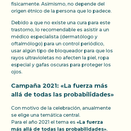
físicamente. Asimismo, no depende del
origen étnico de la persona que lo padece.
Debido a que no existe una cura para este
trastorno, lo recomendable es asistir a un
médico especialista (dermatólogo y
oftalmólogo) para un control periódico,
usar algún tipo de bloqueador para que los
rayos ultravioletas no afecten la piel, ropa
especial y gafas oscuras para proteger los
ojos.
Campaña 2021: «La fuerza más
allá de todas las probabilidades»
Con motivo de la celebración, anualmente
se elige una temática central.
Para el año 2021 el tema es
«La fuerza
más allá de todas las probabilidades»
,