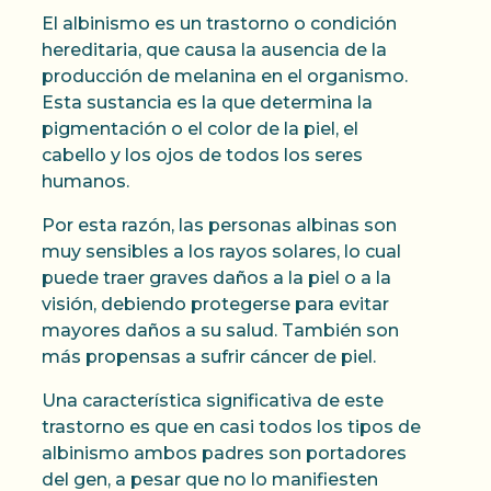
El albinismo es un trastorno o condición
hereditaria, que causa la ausencia de la
producción de melanina en el organismo.
Esta sustancia es la que determina la
pigmentación o el color de la piel, el
cabello y los ojos de todos los seres
humanos.
Por esta razón, las personas albinas son
muy sensibles a los rayos solares, lo cual
puede traer graves daños a la piel o a la
visión, debiendo protegerse para evitar
mayores daños a su salud. También son
más propensas a sufrir cáncer de piel.
Una característica significativa de este
trastorno es que en casi todos los tipos de
albinismo ambos padres son portadores
del gen, a pesar que no lo manifiesten