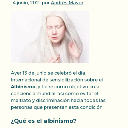
14 junio, 2021
por
Andrés Mayor
Ayer 13 de junio se celebró el día
Internacional de sensibilización sobre el
Albinismo,
y tiene como objetivo crear
conciencia mundial, así como evitar el
maltrato y discriminación hacia todas las
personas que presentan esta condición.
¿Qué es el albinismo?