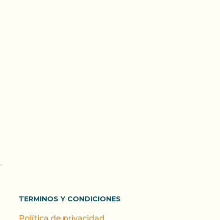
.
TERMINOS Y CONDICIONES
Política de privacidad