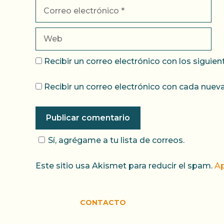
Correo
electrónico
Web
Recibir un correo electrónico con los siguie
Recibir un correo electrónico con cada nueva
Sí, agrégame a tu lista de correos.
Este sitio usa Akismet para reducir el spam.
Ap
CONTACTO