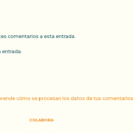
ntes comentarios a esta entrada.
 entrada.
rende cómo se procesan los datos de tus comentarios
COLABORA