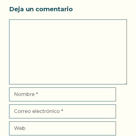
Deja un comentario
Comentario
Nombre
Correo
electrónico
Web