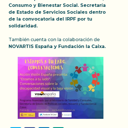
Consumo y Bienestar Social. Secretaría
de Estado de Servicios Sociales dentro
de la convocatoria del IRPF por tu
solidaridad.
También cuenta con la colaboración de
NOVARTIS España y Fundación la Caixa.