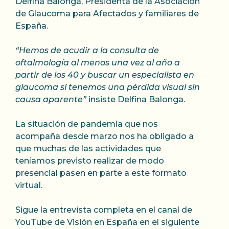
Delfina Balonga, Presidenta de la Asociación
de Glaucoma para Afectados y familiares de
España.
“Hemos de acudir a la consulta de
oftalmología al menos una vez al año a
partir de los 40 y buscar un especialista en
glaucoma si tenemos una pérdida visual sin
causa aparente”
insiste Delfina Balonga.
La situación de pandemia que nos
acompaña desde marzo nos ha obligado a
que muchas de las actividades que
teníamos previsto realizar de modo
presencial pasen en parte a este formato
virtual.
Sigue la entrevista completa en el canal de
YouTube de Visión en España en el siguiente