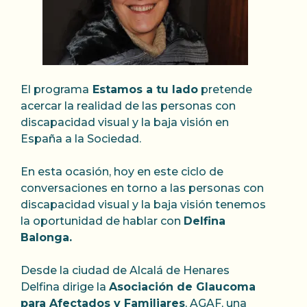
El programa
Estamos a tu lado
pretende
acercar la realidad de las personas con
discapacidad visual y la baja visión en
España a la Sociedad.
En esta ocasión, hoy en este ciclo de
conversaciones en torno a las personas con
discapacidad visual y la baja visión tenemos
la oportunidad de hablar con
Delfina
Balonga.
Desde la ciudad de Alcalá de Henares
Delfina dirige la
Asociación de Glaucoma
para Afectados y Familiares
, AGAF, una