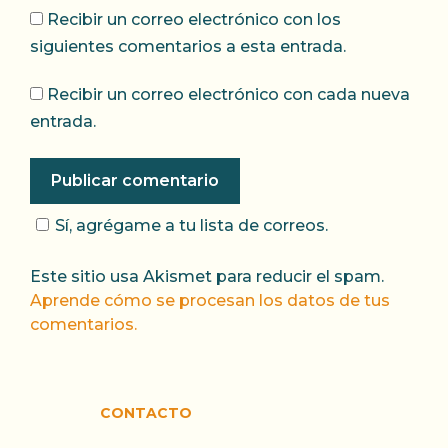
Recibir un correo electrónico con los
siguientes comentarios a esta entrada.
Recibir un correo electrónico con cada nueva
entrada.
Sí, agrégame a tu lista de correos.
Este sitio usa Akismet para reducir el spam.
Aprende cómo se procesan los datos de tus
comentarios.
CONTACTO