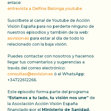
enlace:
entrevista a Delfina Balonga youtube
Suscríbete al canal de Youtube de Acción
Visión España para no perderte ninguno de
nuestros episodios y también de la web:
esvision.es
para estar al día de todo lo
relacionado con la baja visión.
Puedes contactar con nosotros y hacernos
llegar tus comentarios y sugerencias a
través del correo electrónico:
consultas@esvision.es
ó el WhatsApp:
+34722612266.
Este episodio forma parte del programa
“Estamos a tu lado, tu visión nos une”
de
la Asociación Acción Visión España
financiado por el
Ministerio de Sanidad,