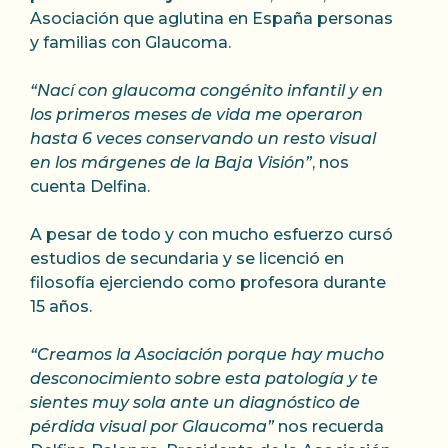
Asociación que aglutina en España personas
y familias con Glaucoma.
“Nací con glaucoma congénito infantil y en
los primeros meses de vida me operaron
hasta 6 veces conservando un resto visual
en los márgenes de la Baja Visión”
, nos
cuenta Delfina.
A pesar de todo y con mucho esfuerzo cursó
estudios de secundaria y se licenció en
filosofía ejerciendo como profesora durante
15 años.
“Creamos la Asociación porque hay mucho
desconocimiento sobre esta patología y te
sientes muy sola ante un diagnóstico de
pérdida visual por Glaucoma”
nos recuerda