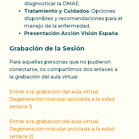
diagnosticar la DMAE.
Tratamiento y Cuidados
: Opciones
disponibles y recomendaciones para el
manejo de la enfermedad.
Presentación Acción Visión España
Grabación de la Sesión
Para aquellas personas que no pudieron
conectarse, os compartimos dos enlaces a
la grabación del aula virtual.
Entrar a la grabación del aula virtual
Degeneración macular asociada a la edad
(enlace 1)
Entrar a la grabación del aula virtual
Degeneración macular asociada a la edad
(enlace 2)