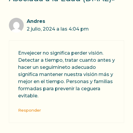
Andres
2 julio, 2024 a las 4:04 pm
Envejecer no significa perder visión.
Detectar a tiempo, tratar cuanto antes y
hacer un seguimineto adecuado
significa mantener nuestra visión más y
mejor en el tiempo. Personas y familias
formadas para prevenir la ceguera
evitable.
Responder