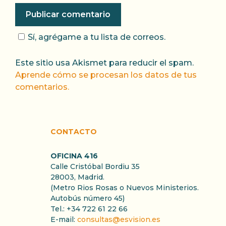
Sí, agrégame a tu lista de correos.
Este sitio usa Akismet para reducir el spam.
Aprende cómo se procesan los datos de tus
comentarios.
CONTACTO
OFICINA 416
Calle Cristóbal Bordiu 35
28003, Madrid.
(Metro Rios Rosas o Nuevos Ministerios.
Autobús número 45)
Tel.: +34 722 61 22 66
E-mail:
consultas@esvision.es