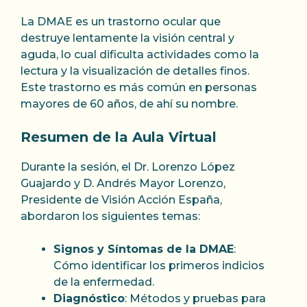
La DMAE es un trastorno ocular que
destruye lentamente la visión central y
aguda, lo cual dificulta actividades como la
lectura y la visualización de detalles finos.
Este trastorno es más común en personas
mayores de 60 años, de ahí su nombre.
Resumen de la Aula Virtual
Durante la sesión, el Dr. Lorenzo López
Guajardo y D. Andrés Mayor Lorenzo,
Presidente de Visión Acción España,
abordaron los siguientes temas:
Signos y Síntomas de la DMAE
:
Cómo identificar los primeros indicios
de la enfermedad.
Diagnóstico
: Métodos y pruebas para