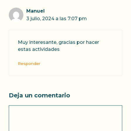
Manuel
3 julio, 2024 a las 7:07 pm
Muy interesante, gracias por hacer
estas actividades
Responder
Deja un comentario
Comentario