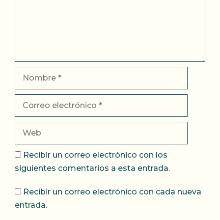
Nombre
Correo
electrónico
Web
Recibir un correo electrónico con los
siguientes comentarios a esta entrada.
Recibir un correo electrónico con cada nueva
entrada.