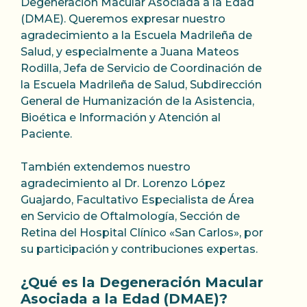
Degeneración Macular Asociada a la Edad
(DMAE). Queremos expresar nuestro
agradecimiento a la Escuela Madrileña de
Salud, y especialmente a Juana Mateos
Rodilla, Jefa de Servicio de Coordinación de
la Escuela Madrileña de Salud, Subdirección
General de Humanización de la Asistencia,
Bioética e Información y Atención al
Paciente.
También extendemos nuestro
agradecimiento al Dr. Lorenzo López
Guajardo, Facultativo Especialista de Área
en Servicio de Oftalmología, Sección de
Retina del Hospital Clínico «San Carlos», por
su participación y contribuciones expertas.
¿Qué es la Degeneración Macular
Asociada a la Edad (DMAE)?