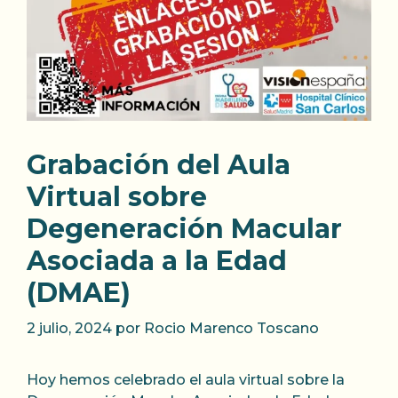
Grabación del Aula
Virtual sobre
Degeneración Macular
Asociada a la Edad
(DMAE)
2 julio, 2024
por
Rocio Marenco Toscano
Hoy hemos celebrado el aula virtual sobre la