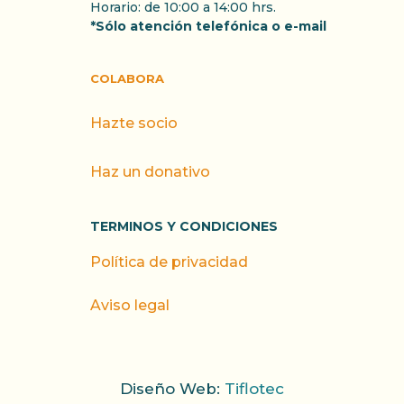
Horario: de 10:00 a 14:00 hrs.
*Sólo atención telefónica o e-mail
COLABORA
Hazte socio
Haz un donativo
TERMINOS Y CONDICIONES
Política de privacidad
Aviso legal
Diseño Web:
Tiflotec