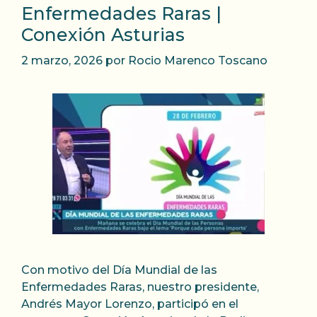
Enfermedades Raras |
Conexión Asturias
2 marzo, 2026
por
Rocio Marenco Toscano
Con motivo del Día Mundial de las
Enfermedades Raras, nuestro presidente,
Andrés Mayor Lorenzo, participó en el