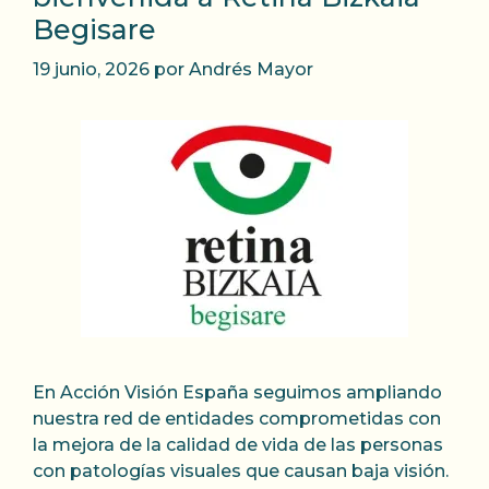
Begisare
19 junio, 2026
por
Andrés Mayor
En Acción Visión España seguimos ampliando
nuestra red de entidades comprometidas con
la mejora de la calidad de vida de las personas
con patologías visuales que causan baja visión.