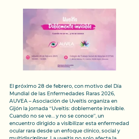
El próximo 28 de febrero, con motivo del Día
Mundial de las Enfermedades Raras 2026,
AUVEA – Asociación de Uveítis organiza en
Gijón la jornada “Uveítis: doblemente invisible.
Cuando no se ve… y no se conoce”, un
encuentro dirigido a visibilizar esta enfermedad
ocular rara desde un enfoque clínico, social y
multidisciplinar. La uveítis no solo afecta la