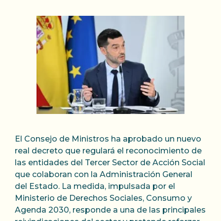
El Consejo de Ministros ha aprobado un nuevo
real decreto que regulará el reconocimiento de
las entidades del Tercer Sector de Acción Social
que colaboran con la Administración General
del Estado. La medida, impulsada por el
Ministerio de Derechos Sociales, Consumo y
Agenda 2030, responde a una de las principales