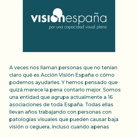
A veces nos llaman personas que no tenían
claro qué es Acción Visión España o cómo
podemos ayudarles. Y hemos pensado que
quizá merece la pena contarlo mejor. Somos
una entidad que agrupa actualmente a 16
asociaciones de toda España. Todas ellas
llevan años trabajando con personas con
patologías visuales que pueden causar baja
visión o ceguera, incluso cuando apenas