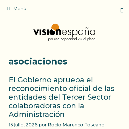
Saltar
Menú
al
contenido
asociaciones
El Gobierno aprueba el
reconocimiento oficial de las
entidades del Tercer Sector
colaboradoras con la
Administración
15 julio, 2026
por
Rocio Marenco Toscano