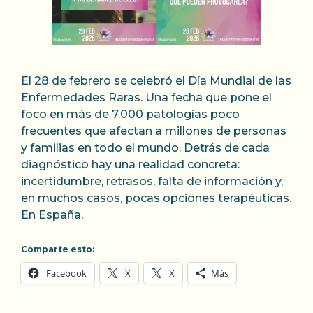
El 28 de febrero se celebró el Día Mundial de las
Enfermedades Raras. Una fecha que pone el
foco en más de 7.000 patologías poco
frecuentes que afectan a millones de personas
y familias en todo el mundo. Detrás de cada
diagnóstico hay una realidad concreta:
incertidumbre, retrasos, falta de información y,
en muchos casos, pocas opciones terapéuticas.
En España,
Comparte esto:
Facebook
X
X
Más