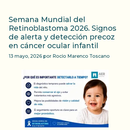
Semana Mundial del
Retinoblastoma 2026. Signos
de alerta y detección precoz
en cáncer ocular infantil
13 mayo, 2026
por
Rocio Marenco Toscano