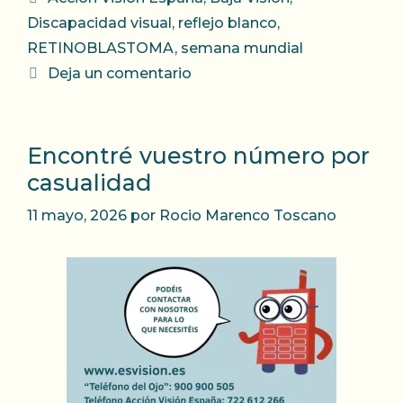
Discapacidad visual
,
reflejo blanco
,
RETINOBLASTOMA
,
semana mundial
Deja un comentario
Encontré vuestro número por
casualidad
11 mayo, 2026
por
Rocio Marenco Toscano