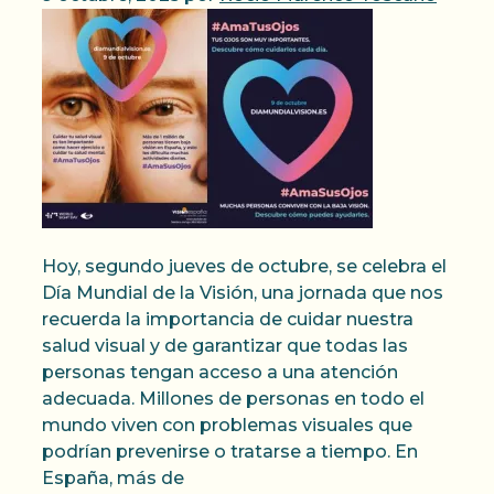
Hoy, segundo jueves de octubre, se celebra el
Día Mundial de la Visión, una jornada que nos
recuerda la importancia de cuidar nuestra
salud visual y de garantizar que todas las
personas tengan acceso a una atención
adecuada. Millones de personas en todo el
mundo viven con problemas visuales que
podrían prevenirse o tratarse a tiempo. En
España, más de