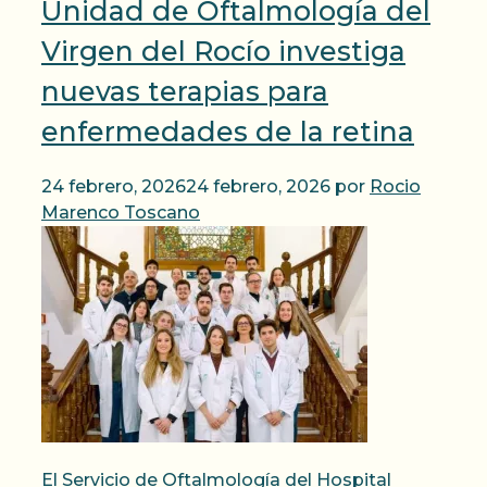
Unidad de Oftalmología del
Virgen del Rocío investiga
nuevas terapias para
enfermedades de la retina
24 febrero, 2026
24 febrero, 2026
por
Rocio
Marenco Toscano
El Servicio de Oftalmología del Hospital