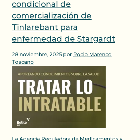
condicional de
comercialización de
Tinlarebant para
enfermedad de Stargardt
28 noviembre, 2025
por
Rocio Marenco
Toscano
La Agencia Reguladora de Medicamentos y