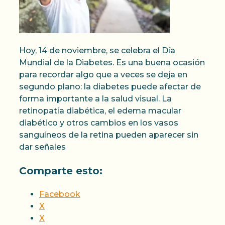
Hoy, 14 de noviembre, se celebra el Día
Mundial de la Diabetes. Es una buena ocasión
para recordar algo que a veces se deja en
segundo plano: la diabetes puede afectar de
forma importante a la salud visual. La
retinopatía diabética, el edema macular
diabético y otros cambios en los vasos
sanguíneos de la retina pueden aparecer sin
dar señales
Comparte esto:
Facebook
X
X