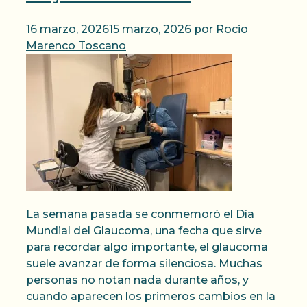
16 marzo, 2026
15 marzo, 2026
por
Rocio
Marenco Toscano
La semana pasada se conmemoró el Día
Mundial del Glaucoma, una fecha que sirve
para recordar algo importante, el glaucoma
suele avanzar de forma silenciosa. Muchas
personas no notan nada durante años, y
cuando aparecen los primeros cambios en la