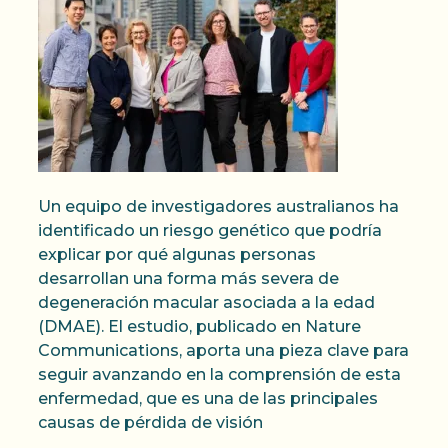
Un equipo de investigadores australianos ha
identificado un riesgo genético que podría
explicar por qué algunas personas
desarrollan una forma más severa de
degeneración macular asociada a la edad
(DMAE). El estudio, publicado en Nature
Communications, aporta una pieza clave para
seguir avanzando en la comprensión de esta
enfermedad, que es una de las principales
causas de pérdida de visión