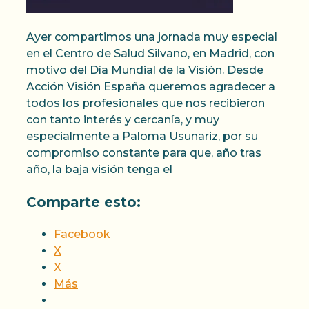
Ayer compartimos una jornada muy especial
en el Centro de Salud Silvano, en Madrid, con
motivo del Día Mundial de la Visión. Desde
Acción Visión España queremos agradecer a
todos los profesionales que nos recibieron
con tanto interés y cercanía, y muy
especialmente a Paloma Usunariz, por su
compromiso constante para que, año tras
año, la baja visión tenga el
Comparte esto:
Facebook
X
X
Más