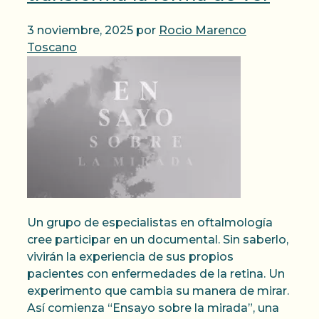
3 noviembre, 2025
por
Rocio Marenco
Toscano
Un grupo de especialistas en oftalmología
cree participar en un documental. Sin saberlo,
vivirán la experiencia de sus propios
pacientes con enfermedades de la retina. Un
experimento que cambia su manera de mirar.
Así comienza “Ensayo sobre la mirada”, una