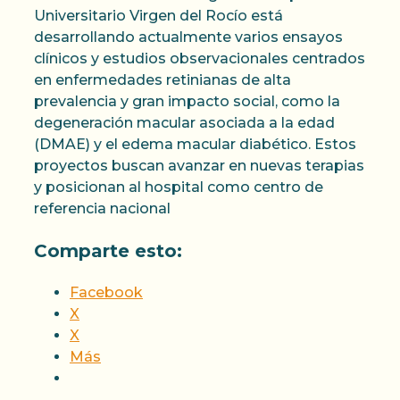
Universitario Virgen del Rocío está
desarrollando actualmente varios ensayos
clínicos y estudios observacionales centrados
en enfermedades retinianas de alta
prevalencia y gran impacto social, como la
degeneración macular asociada a la edad
(DMAE) y el edema macular diabético. Estos
proyectos buscan avanzar en nuevas terapias
y posicionan al hospital como centro de
referencia nacional
Comparte esto:
Facebook
X
X
Más