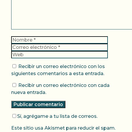
Nombre
Correo
electrónic
Web
Recibir un correo electrónico con los
siguientes comentarios a esta entrada.
Recibir un correo electrónico con cada
nueva entrada.
Sí, agrégame a tu lista de correos.
Este sitio usa Akismet para reducir el spam.