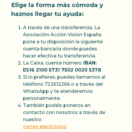
Elige la forma más cómoda y
haznos llegar tu ayuda:
A través de una transferencia. La
Asociación Acción Visión España
pone a tu disposición la siguiente
cuenta bancaria donde puedes
hacer efectiva tu transferencia.
La Caixa, cuenta número
IBAN:
ES16 2100 5731 7502 0020 5378
Si lo prefieres, puedes llamarnos al
teléfono 722612266 o a través del
WhatsApp y te atenderemos
personalmente.
También podéis poneros en
contacto con nosotros a través de
nuestro
correo electrónico