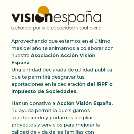
Aprovechando que estamos en el último
mes del año te animamos a colaborar con
nuestra
Asociación Acción Visión
España
.
Una entidad declarada de utilidad publica
que te permitirá desgravar tus
aportaciones en la declaración
del IRPF o
Impuesto de Sociedades.
Haz un donativo a
Acción Visión España.
Tu ayuda permitirá que sigamos
manteniendo y podamos ampliar
proyectos y servicios para mejorar la
calidad de vida de las familias con