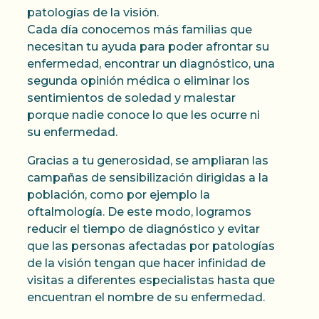
patologías de la visión.
Cada día conocemos más familias que
necesitan tu ayuda para poder afrontar su
enfermedad, encontrar un diagnóstico, una
segunda opinión médica o eliminar los
sentimientos de soledad y malestar
porque nadie conoce lo que les ocurre ni
su enfermedad.
Gracias a tu generosidad, se ampliaran las
campañas de sensibilización dirigidas a la
población, como por ejemplo la
oftalmología. De este modo, logramos
reducir el tiempo de diagnóstico y evitar
que las personas afectadas por patologías
de la visión tengan que hacer infinidad de
visitas a diferentes especialistas hasta que
encuentran el nombre de su enfermedad.