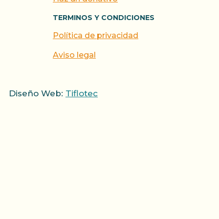
TERMINOS Y CONDICIONES
Política de privacidad
Aviso legal
Diseño Web:
Tiflotec