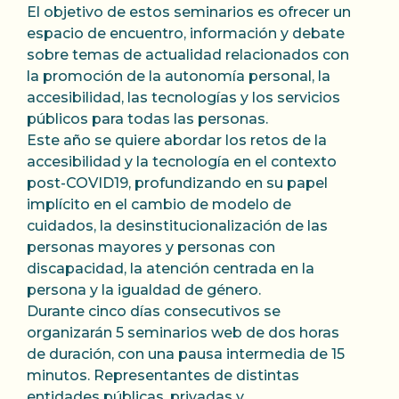
El objetivo de estos seminarios es ofrecer un
espacio de encuentro, información y debate
sobre temas de actualidad relacionados con
la promoción de la autonomía personal, la
accesibilidad, las tecnologías y los servicios
públicos para todas las personas.
Este año se quiere abordar los retos de la
accesibilidad y la tecnología en el contexto
post-COVID19, profundizando en su papel
implícito en el cambio de modelo de
cuidados, la desinstitucionalización de las
personas mayores y personas con
discapacidad, la atención centrada en la
persona y la igualdad de género.
Durante cinco días consecutivos se
organizarán 5 seminarios web de dos horas
de duración, con una pausa intermedia de 15
minutos. Representantes de distintas
entidades públicas, privadas y