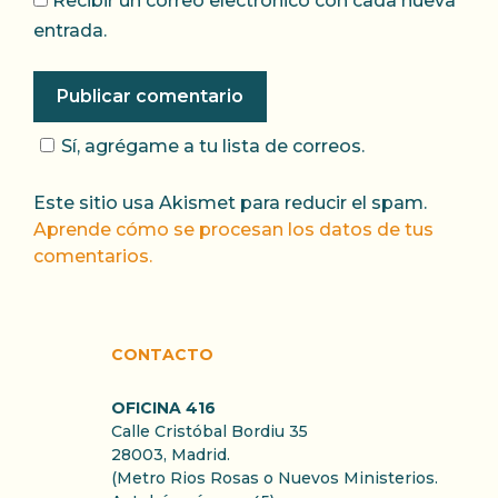
Recibir un correo electrónico con cada nueva
entrada.
Sí, agrégame a tu lista de correos.
Este sitio usa Akismet para reducir el spam.
Aprende cómo se procesan los datos de tus
comentarios.
CONTACTO
OFICINA 416
Calle Cristóbal Bordiu 35
28003, Madrid.
(Metro Rios Rosas o Nuevos Ministerios.