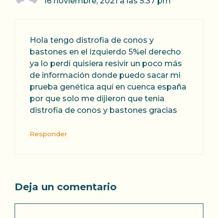
16 noviembre, 2021 a las 5:37 pm
Hola tengo distrofia de conos y
bastones en el izquierdo 5%el derecho
ya lo perdí quisiera resivir un poco más
de información donde puedo sacar mi
prueba genética aquí en cuenca españa
por que solo me dijieron que tenia
distrofia de conos y bastones gracias
Responder
Deja un comentario
Comentario