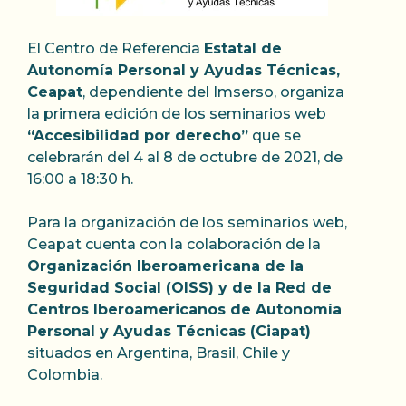
El Centro de Referencia
Estatal de
Autonomía Personal y Ayudas Técnicas,
Ceapat
, dependiente del Imserso, organiza
la primera edición de los seminarios web
“Accesibilidad por derecho”
que se
celebrarán del 4 al 8 de octubre de 2021, de
16:00 a 18:30 h.
Para la organización de los seminarios web,
Ceapat cuenta con la colaboración de la
Organización Iberoamericana de la
Seguridad Social (OISS) y de la Red de
Centros Iberoamericanos de Autonomía
Personal y Ayudas Técnicas (Ciapat)
situados en Argentina, Brasil, Chile y
Colombia.