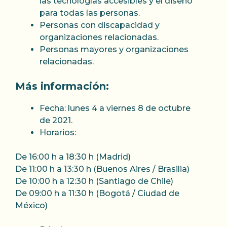
las tecnologías accesibles y el diseño
para todas las personas.
Personas con discapacidad y
organizaciones relacionadas.
Personas mayores y organizaciones
relacionadas.
Más información:
Fecha: lunes 4 a viernes 8 de octubre
de 2021.
Horarios:
De 16:00 h a 18:30 h (Madrid)
De 11:00 h a 13:30 h (Buenos Aires / Brasilia)
De 10:00 h a 12:30 h (Santiago de Chile)
De 09:00 h a 11:30 h (Bogotá / Ciudad de
México)