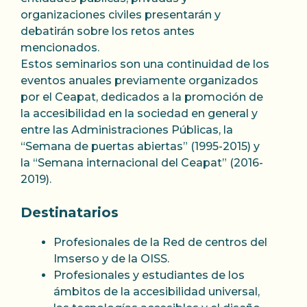
organizaciones civiles presentarán y
debatirán sobre los retos antes
mencionados.
Estos seminarios son una continuidad de los
eventos anuales previamente organizados
por el Ceapat, dedicados a la promoción de
la accesibilidad en la sociedad en general y
entre las Administraciones Públicas, la
“Semana de puertas abiertas” (1995-2015) y
la “Semana internacional del Ceapat” (2016-
2019).
Destinatarios
Profesionales de la Red de centros del
Imserso y de la OISS.
Profesionales y estudiantes de los
ámbitos de la accesibilidad universal,