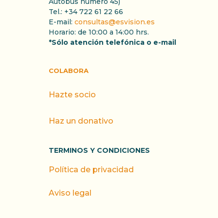
Autobús número 45)
Tel.: +34 722 61 22 66
E-mail:
consultas@esvision.es
Horario: de 10:00 a 14:00 hrs.
*Sólo atención telefónica o e-mail
COLABORA
Hazte socio
Haz un donativo
TERMINOS Y CONDICIONES
Política de privacidad
Aviso legal