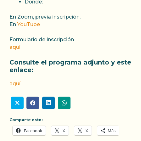
Dónde:
En Zoom, previa inscripción.
En
YouTube
Formulario de inscripción
aquí
Consulte el programa adjunto y este
enlace:
aquí
Comparte esto:
Facebook
X
X
Más