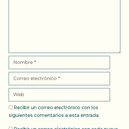
Nombre
Correo
electrónico
Web
Recibir un correo electrónico con los
siguientes comentarios a esta entrada.