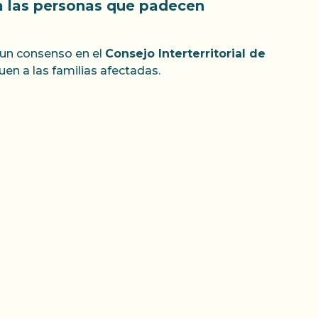
 a las personas que padecen
 un consenso en el
Consejo Interterritorial de
n a las familias afectadas.