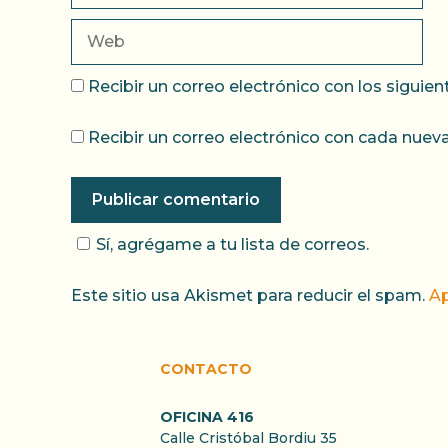
Web
Recibir un correo electrónico con los siguie
Recibir un correo electrónico con cada nueva
Sí, agrégame a tu lista de correos.
Este sitio usa Akismet para reducir el spam.
Ap
CONTACTO
OFICINA 416
Calle Cristóbal Bordiu 35