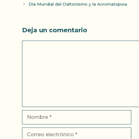
Día Mundial del Daltonismo y la Acromatopsia.
Deja un comentario
Comentario
Nombre
Correo
electrónico