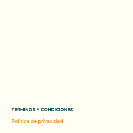
.
TERMINOS Y CONDICIONES
Política de privacidad