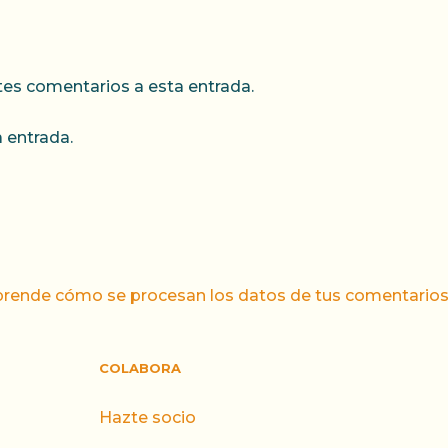
ntes comentarios a esta entrada.
 entrada.
rende cómo se procesan los datos de tus comentarios
COLABORA
Hazte socio