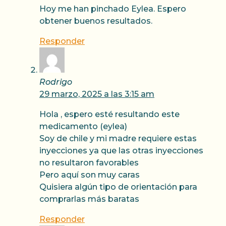
Hoy me han pinchado Eylea. Espero
obtener buenos resultados.
Responder
Rodrigo
29 marzo, 2025 a las 3:15 am
Hola , espero esté resultando este
medicamento (eylea)
Soy de chile y mi madre requiere estas
inyecciones ya que las otras inyecciones
no resultaron favorables
Pero aquí son muy caras
Quisiera algún tipo de orientación para
comprarlas más baratas
Responder