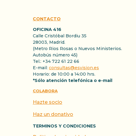
CONTACTO
OFICINA 416
Calle Cristóbal Bordiu 35
28003, Madrid.
(Metro Rios Rosas o Nuevos Ministerios.
Autobús número 45)
Tel.: +34 722 61 22 66
E-mail:
consultas@esvision.es
Horario: de 10:00 a 14:00 hrs.
*Sólo atención telefónica o e-mail
COLABORA
Hazte socio
Haz un donativo
TERMINOS Y CONDICIONES