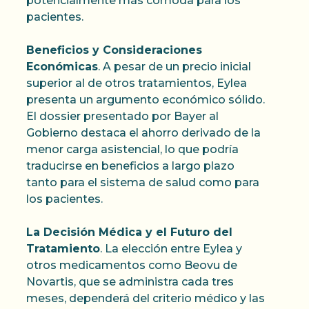
potencialmente más cómoda para los
pacientes.
Beneficios y Consideraciones
Económicas
. A pesar de un precio inicial
superior al de otros tratamientos, Eylea
presenta un argumento económico sólido.
El dossier presentado por Bayer al
Gobierno destaca el ahorro derivado de la
menor carga asistencial, lo que podría
traducirse en beneficios a largo plazo
tanto para el sistema de salud como para
los pacientes.
La Decisión Médica y el Futuro del
Tratamiento
. La elección entre Eylea y
otros medicamentos como Beovu de
Novartis, que se administra cada tres
meses, dependerá del criterio médico y las