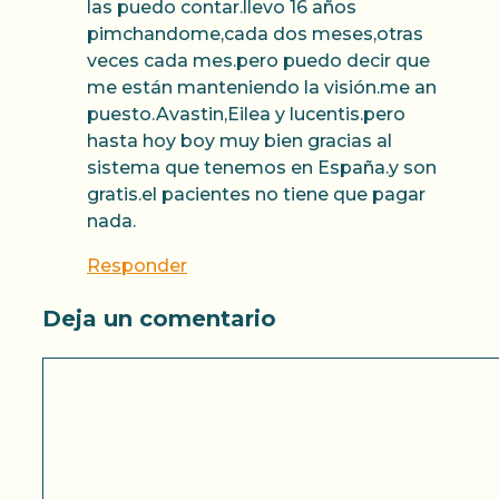
las puedo contar.llevo 16 años
pimchandome,cada dos meses,otras
veces cada mes.pero puedo decir que
me están manteniendo la visión.me an
puesto.Avastin,Eilea y lucentis.pero
hasta hoy boy muy bien gracias al
sistema que tenemos en España.y son
gratis.el pacientes no tiene que pagar
nada.
Responder
Deja un comentario
Comentario