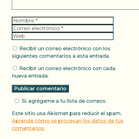
Nombre
Correo
electrónic
Web
Recibir un correo electrónico con los
siguientes comentarios a esta entrada.
Recibir un correo electrónico con cada
nueva entrada.
Sí, agrégame a tu lista de correos.
Este sitio usa Akismet para reducir el spam.
Aprende cómo se procesan los datos de tus
comentarios.