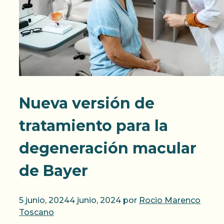
Nueva versión de
tratamiento para la
degeneración macular
de Bayer
5 junio, 2024
4 junio, 2024
por
Rocio Marenco
Toscano