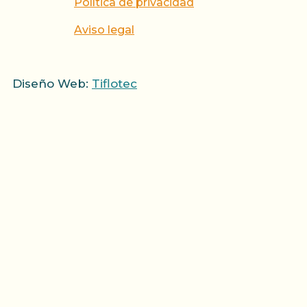
Política de privacidad
Aviso legal
Diseño Web:
Tiflotec