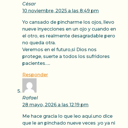
César
10 noviembre, 2025 a las 8:49 pm
Yo cansado de pincharme los ojos, llevo
nueve inyecciones en un ojo y cuando en
el otro, es realmente desagradable pero
no queda otra.
Veremos en el futuro,si Dios nos
protege, suerte a todos los sufridores
pacientes…..
Responder
Rafael
28 mayo, 2026 a las 12:19 pm
Me hace gracia lo que leo aquí.uno dice
que le an pinchado nueve veces .yo ya ni