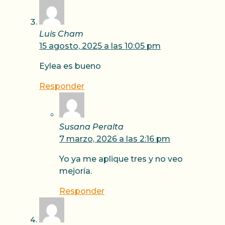
Luis Cham
15 agosto, 2025 a las 10:05 pm
Eylea es bueno
Responder
Susana Peralta
7 marzo, 2026 a las 2:16 pm
Yo ya me aplique tres y no veo
mejoría.
Responder