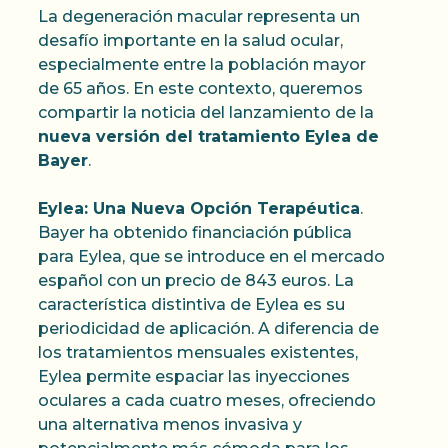
La degeneración macular representa un
desafío importante en la salud ocular,
especialmente entre la población mayor
de 65 años. En este contexto, queremos
compartir la noticia del lanzamiento de la
nueva versión del tratamiento Eylea de
Bayer
.
Eylea: Una Nueva Opción Terapéutica
.
Bayer ha obtenido financiación pública
para Eylea, que se introduce en el mercado
español con un precio de 843 euros. La
característica distintiva de Eylea es su
periodicidad de aplicación. A diferencia de
los tratamientos mensuales existentes,
Eylea permite espaciar las inyecciones
oculares a cada cuatro meses, ofreciendo
una alternativa menos invasiva y