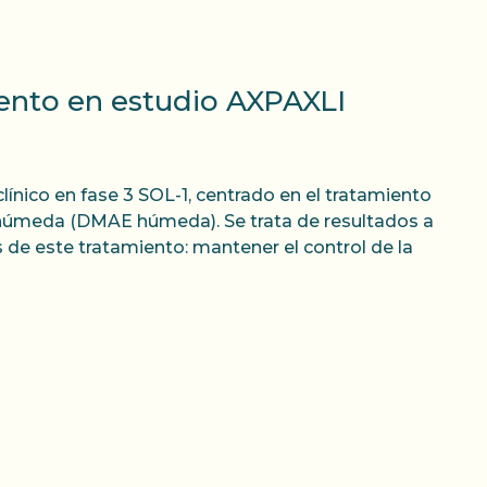
ento en estudio AXPAXLI
ínico en fase 3 SOL-1, centrado en el tratamiento
 húmeda (DMAE húmeda). Se trata de resultados a
 de este tratamiento: mantener el control de la