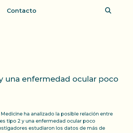
Contacto
1 y una enfermedad ocular poco
 Medicine ha analizado la posible relación entre
es tipo 2 y una enfermedad ocular poco
estigadores estudiaron los datos de más de