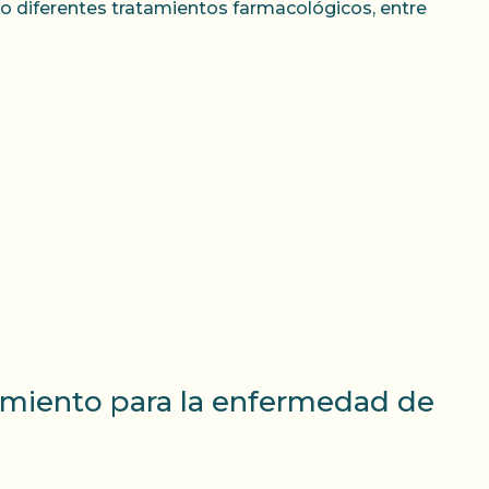
 diferentes tratamientos farmacológicos, entre
tamiento para la enfermedad de