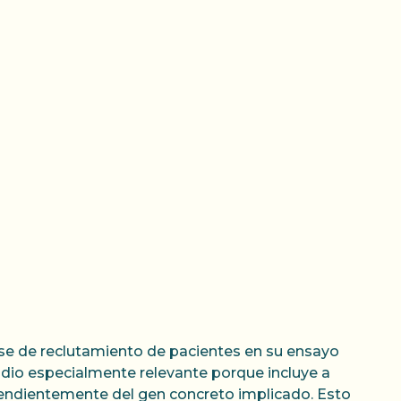
se de reclutamiento de pacientes en su ensayo
udio especialmente relevante porque incluye a
pendientemente del gen concreto implicado. Esto