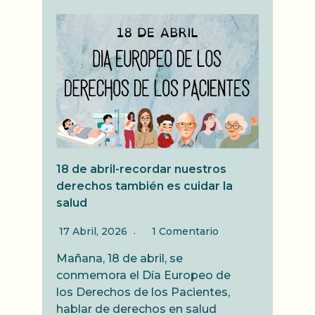
18 de abril-recordar nuestros
derechos también es cuidar la
salud
17 Abril, 2026
1 Comentario
Mañana, 18 de abril, se
conmemora el Día Europeo de
los Derechos de los Pacientes,
hablar de derechos en salud