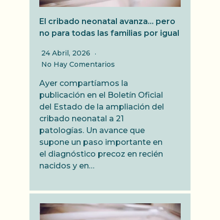
El cribado neonatal avanza… pero
no para todas las familias por igual
24 Abril, 2026
No Hay Comentarios
Ayer compartíamos la
publicación en el Boletín Oficial
del Estado de la ampliación del
cribado neonatal a 21
patologías. Un avance que
supone un paso importante en
el diagnóstico precoz en recién
nacidos y en…