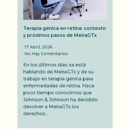
Terapia génica en retina: contexto
y próximos pasos de MeiraGTx
17 Abril, 2026
No Hay Comentarios
En los últimos días se está
hablando de MeiraGTx y de su
trabajo en terapia génica para
enfermedades de retina. Hace
poco tiempo conocimos que
Johnson & Johnson ha decidido
devolver a MeiraGTx los
derechos…