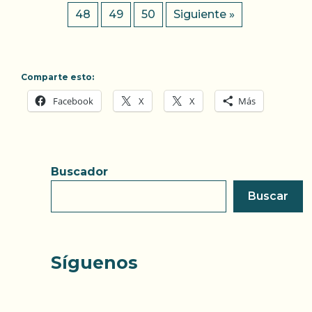
48
49
50
Siguiente »
Comparte esto:
Facebook
X
X
Más
Buscador
Buscar
Síguenos