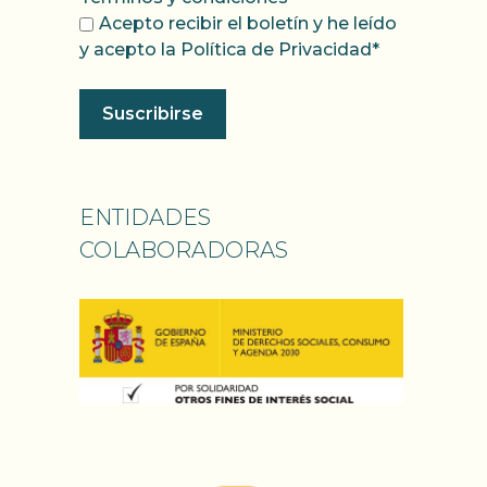
Acepto recibir el boletín y he leído
y acepto la Política de Privacidad*
ENTIDADES
COLABORADORAS