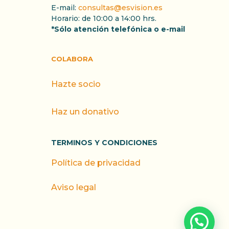
E-mail:
consultas@esvision.es
Horario: de 10:00 a 14:00 hrs.
*Sólo atención telefónica o e-mail
COLABORA
Hazte socio
Haz un donativo
TERMINOS Y CONDICIONES
Política de privacidad
Aviso legal