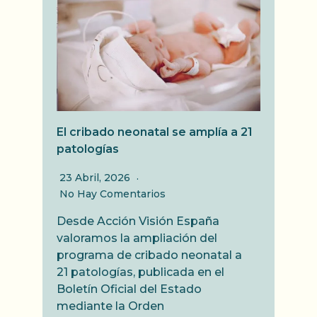
El cribado neonatal se amplía a 21
patologías
23 Abril, 2026
No Hay Comentarios
Desde Acción Visión España
valoramos la ampliación del
programa de cribado neonatal a
21 patologías, publicada en el
Boletín Oficial del Estado
mediante la Orden