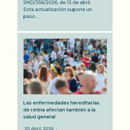
SND/356/2026, de 13 de abril.
Esta actualización supone un
paso…
Las enfermedades hereditarias
de retina afectan también a la
salud general
20 Abril, 2026