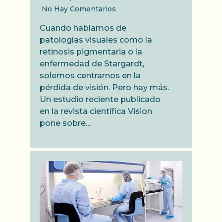
No Hay Comentarios
Cuando hablamos de
patologías visuales como la
retinosis pigmentaria o la
enfermedad de Stargardt,
solemos centrarnos en la
pérdida de visión. Pero hay más.
Un estudio reciente publicado
en la revista científica Vision
pone sobre…