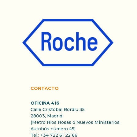
CONTACTO
OFICINA 416
Calle Cristóbal Bordiu 35
28003, Madrid.
(Metro Rios Rosas o Nuevos Ministerios.
Autobús número 45)
Tel.: +34 722 61 22 66