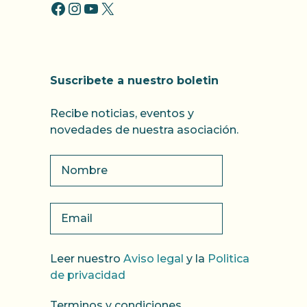
FACCEBOOK
INSTAGRAM
YOUTUBE
X
Suscribete a nuestro boletin
Recibe noticias, eventos y
novedades de nuestra asociación.
Leer nuestro
Aviso legal
y la
Politica
de privacidad
Terminos y condiciones