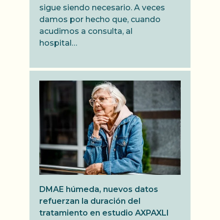
sigue siendo necesario. A veces
damos por hecho que, cuando
acudimos a consulta, al
hospital…
DMAE húmeda, nuevos datos
refuerzan la duración del
tratamiento en estudio AXPAXLI