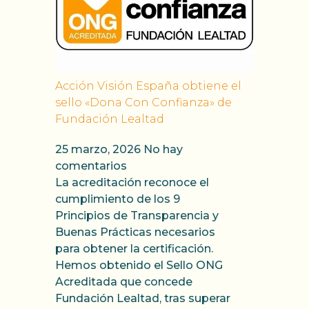
Acción Visión España obtiene el
sello «Dona Con Confianza» de
Fundación Lealtad
25 marzo, 2026
No hay
comentarios
La acreditación reconoce el
cumplimiento de los 9
Principios de Transparencia y
Buenas Prácticas necesarios
para obtener la certificación.
Hemos obtenido el Sello ONG
Acreditada que concede
Fundación Lealtad, tras superar