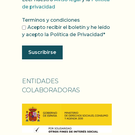
de privacidad
Terminos y condiciones
Acepto recibir el boletín y he leído
y acepto la Política de Privacidad*
ENTIDADES
COLABORADORAS