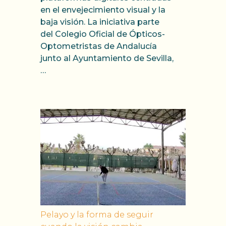
en el envejecimiento visual y la
baja visión. La iniciativa parte
del Colegio Oficial de Ópticos-
Optometristas de Andalucía
junto al Ayuntamiento de Sevilla,
…
Pelayo y la forma de seguir