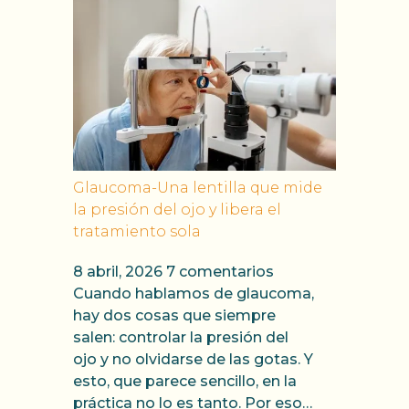
Glaucoma-Una lentilla que mide
la presión del ojo y libera el
tratamiento sola
8 abril, 2026
7 comentarios
Cuando hablamos de glaucoma,
hay dos cosas que siempre
salen: controlar la presión del
ojo y no olvidarse de las gotas. Y
esto, que parece sencillo, en la
práctica no lo es tanto. Por eso…