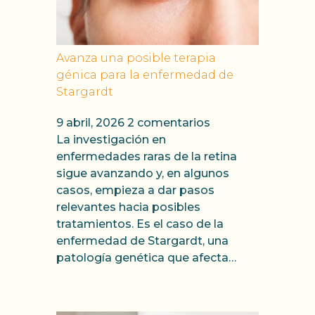
Avanza una posible terapia
génica para la enfermedad de
Stargardt
9 abril, 2026
2 comentarios
La investigación en
enfermedades raras de la retina
sigue avanzando y, en algunos
casos, empieza a dar pasos
relevantes hacia posibles
tratamientos. Es el caso de la
enfermedad de Stargardt, una
patología genética que afecta…