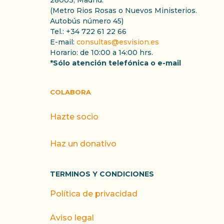
28003, Madrid.
(Metro Rios Rosas o Nuevos Ministerios.
Autobús número 45)
Tel.: +34 722 61 22 66
E-mail:
consultas@esvision.es
Horario: de 10:00 a 14:00 hrs.
*Sólo atención telefónica o e-mail
COLABORA
Hazte socio
Haz un donativo
TERMINOS Y CONDICIONES
Política de privacidad
Aviso legal