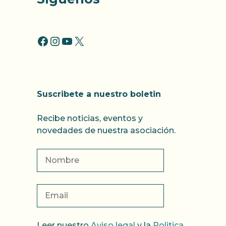
FACCEBOOK
INSTAGRAM
YOUTUBE
X
Suscribete a nuestro boletin
Recibe noticias, eventos y
novedades de nuestra asociación.
Leer nuestro
Aviso legal
y la
Politica