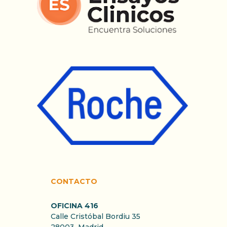
CONTACTO
OFICINA 416
Calle Cristóbal Bordiu 35