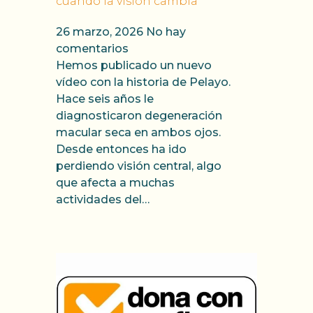
cuando la visión cambia
26 marzo, 2026
No hay
comentarios
Hemos publicado un nuevo
vídeo con la historia de Pelayo.
Hace seis años le
diagnosticaron degeneración
macular seca en ambos ojos.
Desde entonces ha ido
perdiendo visión central, algo
que afecta a muchas
actividades del…