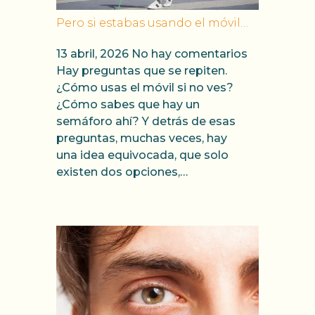
Pero si estabas usando el móvil…
13 abril, 2026
No hay comentarios
Hay preguntas que se repiten.
¿Cómo usas el móvil si no ves?
¿Cómo sabes que hay un
semáforo ahí? Y detrás de esas
preguntas, muchas veces, hay
una idea equivocada, que solo
existen dos opciones,…