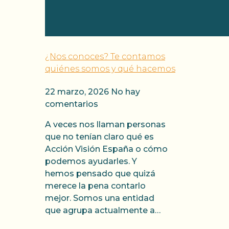
¿Nos conoces? Te contamos
quiénes somos y qué hacemos
22 marzo, 2026
No hay
comentarios
A veces nos llaman personas
que no tenían claro qué es
Acción Visión España o cómo
podemos ayudarles. Y
hemos pensado que quizá
merece la pena contarlo
mejor. Somos una entidad
que agrupa actualmente a…