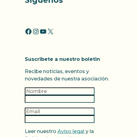
Síguenos
FACCEBOOK
INSTAGRAM
YOUTUBE
X
Suscribete a nuestro boletin
Recibe noticias, eventos y
novedades de nuestra asociación.
Leer nuestro
Aviso legal
y la