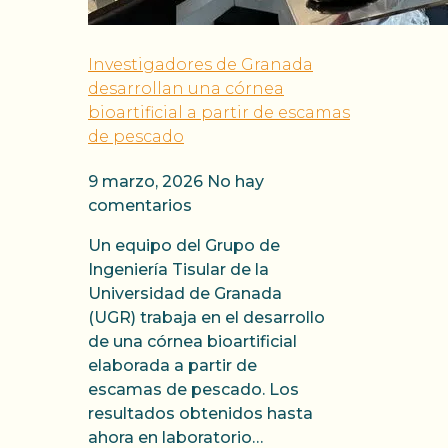
Investigadores de Granada
desarrollan una córnea
bioartificial a partir de escamas
de pescado
9 marzo, 2026
No hay
comentarios
Un equipo del Grupo de
Ingeniería Tisular de la
Universidad de Granada
(UGR) trabaja en el desarrollo
de una córnea bioartificial
elaborada a partir de
escamas de pescado. Los
resultados obtenidos hasta
ahora en laboratorio…