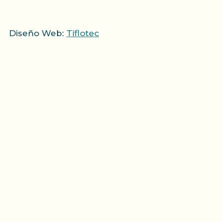
Diseño Web:
Tiflotec