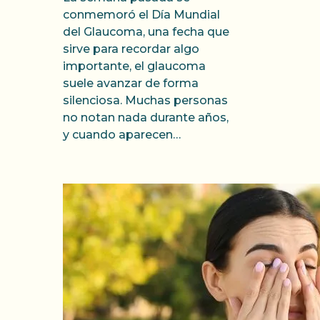
conmemoró el Día Mundial
del Glaucoma, una fecha que
sirve para recordar algo
importante, el glaucoma
suele avanzar de forma
silenciosa. Muchas personas
no notan nada durante años,
y cuando aparecen…