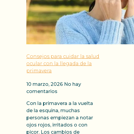
Consejos para cuidar la salud
ocular con la llegada de la
primavera
10 marzo, 2026
No hay
comentarios
Con la primavera a la vuelta
de la esquina, muchas
personas empiezan a notar
ojos rojos, irritados o con
picor. Los cambios de