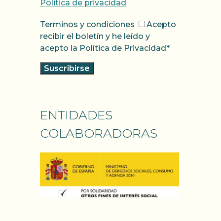
Politica de privacidad
Terminos y condiciones
Acepto
recibir el boletín y he leído y
acepto la Política de Privacidad*
ENTIDADES
COLABORADORAS