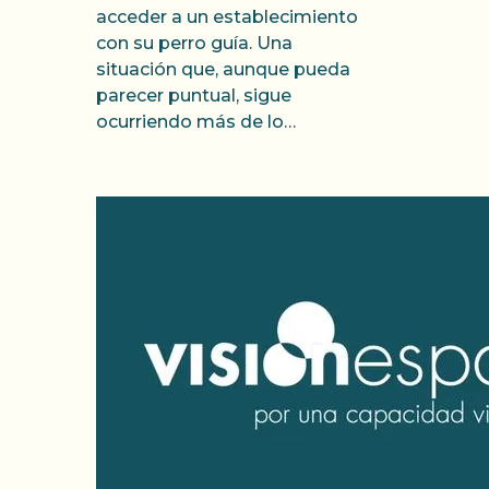
acceder a un establecimiento
con su perro guía. Una
situación que, aunque pueda
parecer puntual, sigue
ocurriendo más de lo…