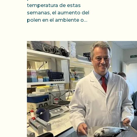
temperatura de estas
semanas, el aumento del
polen en el ambiente o…