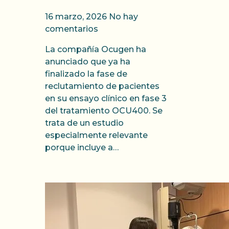
16 marzo, 2026
No hay
comentarios
La compañía Ocugen ha
anunciado que ya ha
finalizado la fase de
reclutamiento de pacientes
en su ensayo clínico en fase 3
del tratamiento OCU400. Se
trata de un estudio
especialmente relevante
porque incluye a…