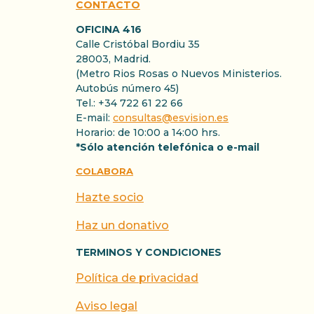
CONTACTO
OFICINA 416
Calle Cristóbal Bordiu 35
28003, Madrid.
(Metro Rios Rosas o Nuevos Ministerios.
Autobús número 45)
Tel.: +34 722 61 22 66
E-mail:
consultas@esvision.es
Horario: de 10:00 a 14:00 hrs.
*Sólo atención telefónica o e-mail
COLABORA
Hazte socio
Haz un donativo
TERMINOS Y CONDICIONES
Política de privacidad
Aviso legal