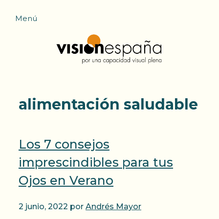
Saltar
Menú
al
contenido
alimentación saludable
Los 7 consejos
imprescindibles para tus
Ojos en Verano
2 junio, 2022
por
Andrés Mayor