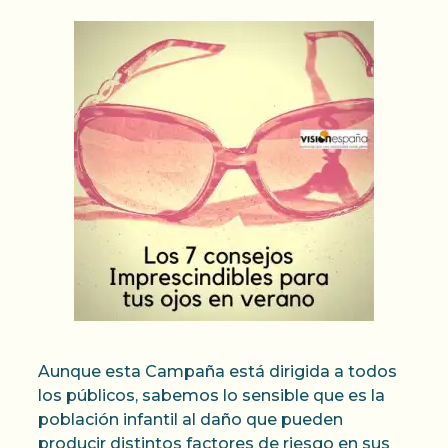
Aunque esta Campaña está dirigida a todos
los públicos, sabemos lo sensible que es la
población infantil al daño que pueden
producir distintos factores de riesgo en sus