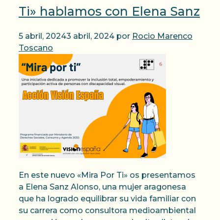
Ti» hablamos con Elena Sanz
5 abril, 2024
3 abril, 2024
por
Rocio Marenco
Toscano
En este nuevo «Mira Por Ti» os presentamos
a Elena Sanz Alonso, una mujer aragonesa
que ha logrado equilibrar su vida familiar con
su carrera como consultora medioambiental