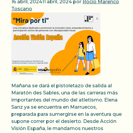
16 abril, 2024
11 abril, 2024
por
Rocio Marenco
Toscano
Mañana se dará el pistoletazo de salida al
Maratón des Sables, una de las carreras más
importantes del mundo del atletismo. Elena
Sanz ya se encuentra en Marruecos,
preparada para sumergirse en la aventura que
supone correr por el desierto. Desde Acción
Visión España, le mandamos nuestros