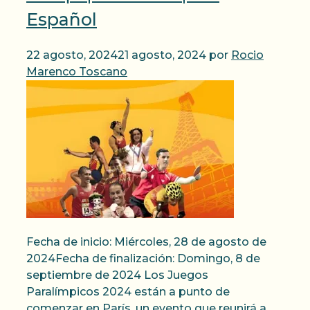
Español
22 agosto, 2024
21 agosto, 2024
por
Rocio
Marenco Toscano
Fecha de inicio: Miércoles, 28 de agosto de
2024Fecha de finalización: Domingo, 8 de
septiembre de 2024 Los Juegos
Paralímpicos 2024 están a punto de
comenzar en París, un evento que reunirá a