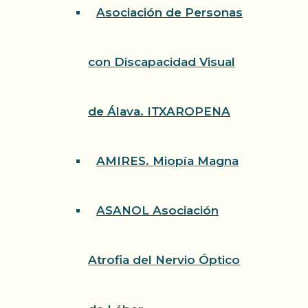
Asociación de Personas
con Discapacidad Visual
de Álava. ITXAROPENA
AMIRES. Miopía Magna
ASANOL Asociación
Atrofia del Nervio Óptico