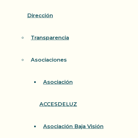
Dirección
Transparencia
Asociaciones
Asociación
ACCESDELUZ
Asociación Baja Visión