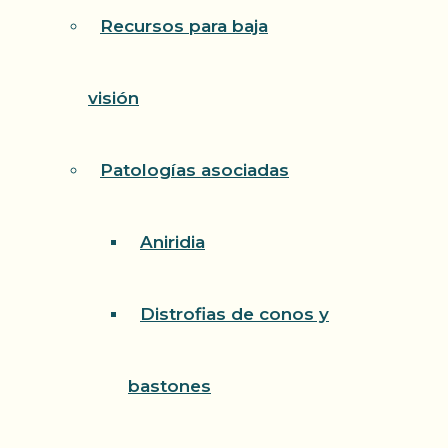
Recursos para baja
visión
Patologías asociadas
Aniridia
Distrofias de conos y
bastones