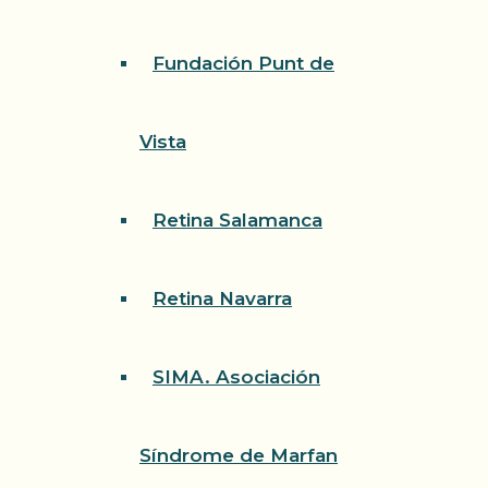
Fundación Punt de
Vista
Retina Salamanca
Retina Navarra
SIMA. Asociación
Síndrome de Marfan