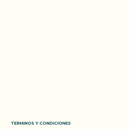
TERMINOS Y CONDICIONES