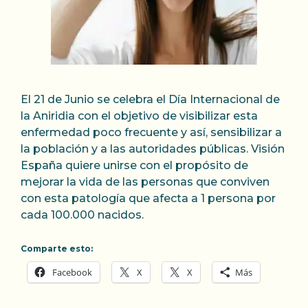
El 21 de Junio se celebra el Día Internacional de
la Aniridia con el objetivo de visibilizar esta
enfermedad poco frecuente y así, sensibilizar a
la población y a las autoridades públicas. Visión
España quiere unirse con el propósito de
mejorar la vida de las personas que conviven
con esta patología que afecta a 1 persona por
cada 100.000 nacidos.
Comparte esto:
Facebook
X
X
Más