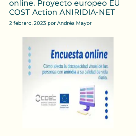
online. Proyecto europeo EU
COST Action ANIRIDIA-NET
2 febrero, 2023
por
Andrés Mayor