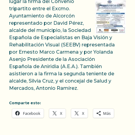
lugar la firma del Convenio
tripartito entre el Excmo.
Ayuntamiento de Alcorcón
representado por David Pérez,
alcalde del municipio, la Sociedad
Española de Especialistas en Baja Visión y
Rehabilitación Visual (SEEBV) representada
por Ernesto Marco Carmena y por Yolanda
Asenjo Presidente de la Asociación
Española de Aniridia (A.E.A.). También
asistieron a la firma la segunda teniente de
alcalde, Silvia Cruz, y el concejal de Salud y
Mercados, Antonio Ramírez.
Comparte esto:
Facebook
X
X
Más