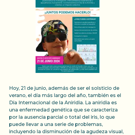
Hoy, 21 de junio, además de ser el solsticio de
verano, el día más largo del año, también es el
Día Internacional de la Aniridia. La aniridia es
una enfermedad genética que se caracteriza
por la ausencia parcial o total del iris, lo que
puede llevar a una serie de problemas,
incluyendo la disminución de la agudeza visual,