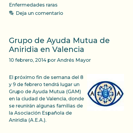
Enfermedades raras
Deja un comentario
Grupo de Ayuda Mutua de
Aniridia en Valencia
10 febrero, 2014
por
Andrés Mayor
El próximo fin de semana del 8
y 9 de febrero tendrá lugar un
Grupo de Ayuda Mutua (GAM)
en la ciudad de Valencia, donde
se reunirán algunas familias de
la Asociación Española de
Aniridia (A.E.A.).