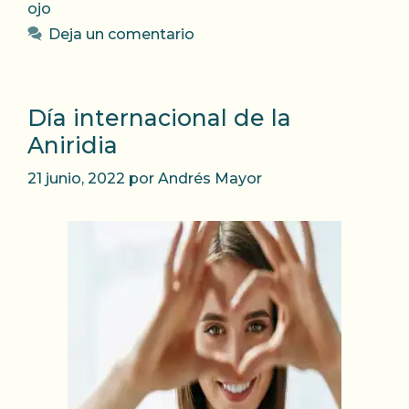
ojo
Deja un comentario
Día internacional de la
Aniridia
21 junio, 2022
por
Andrés Mayor