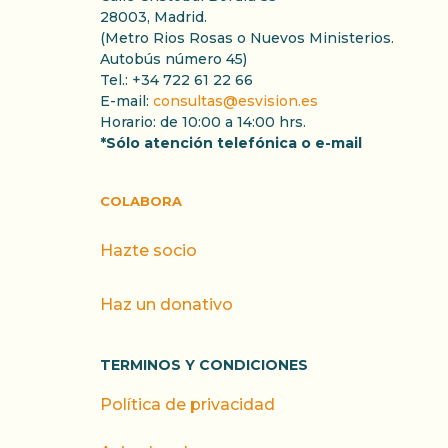
28003, Madrid.
(Metro Rios Rosas o Nuevos Ministerios.
Autobús número 45)
Tel.: +34 722 61 22 66
E-mail:
consultas@esvision.es
Horario: de 10:00 a 14:00 hrs.
*Sólo atención telefónica o e-mail
COLABORA
Hazte socio
Haz un donativo
TERMINOS Y CONDICIONES
Política de privacidad