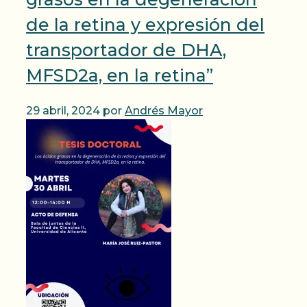
de la retina y expresión del
transportador de DHA,
MFSD2a, en la retina”
29 abril, 2024
por
Andrés Mayor