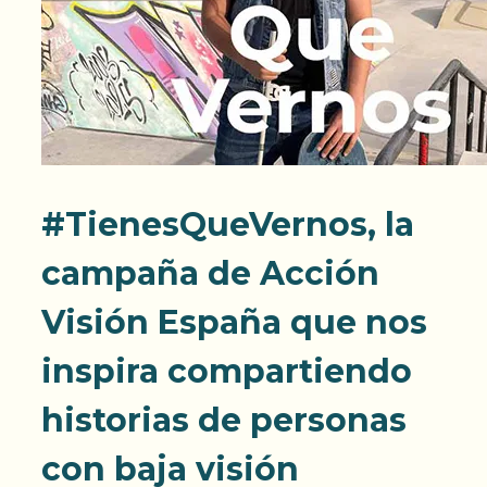
#TienesQueVernos, la
campaña de Acción
Visión España que nos
inspira compartiendo
historias de personas
con baja visión