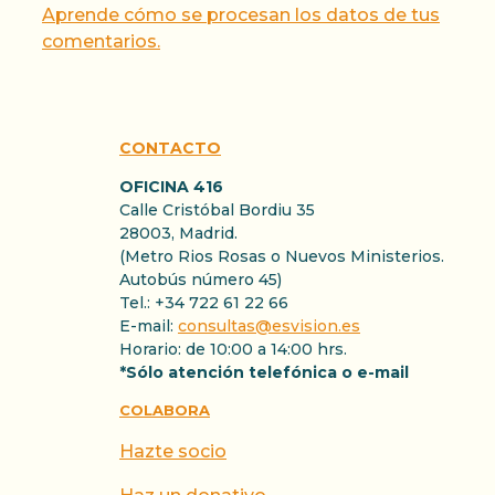
Aprende cómo se procesan los datos de tus
comentarios.
CONTACTO
OFICINA 416
Calle Cristóbal Bordiu 35
28003, Madrid.
(Metro Rios Rosas o Nuevos Ministerios.
Autobús número 45)
Tel.: +34 722 61 22 66
E-mail:
consultas@esvision.es
Horario: de 10:00 a 14:00 hrs.
*Sólo atención telefónica o e-mail
COLABORA
Hazte socio