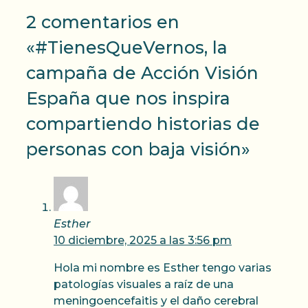
2 comentarios en
«#TienesQueVernos, la
campaña de Acción Visión
España que nos inspira
compartiendo historias de
personas con baja visión»
Esther
10 diciembre, 2025 a las 3:56 pm
Hola mi nombre es Esther tengo varias
patologías visuales a raíz de una
meningoencefaitis y el daño cerebral