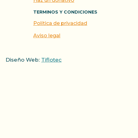
Haz un donativo
TERMINOS Y CONDICIONES
Política de privacidad
Aviso legal
Diseño Web:
Tiflotec