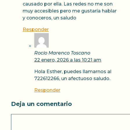
causado por ella. Las redes no me son
muy accesibles pero me gustaría hablar
y conoceros, un saludo
Responder
Rocio Marenco Toscano
22 enero, 2026 a las 10:21 am
Hola Esther, puedes llamarnos al
722612266, un afectuoso saludo.
Responder
Deja un comentario
Comentario