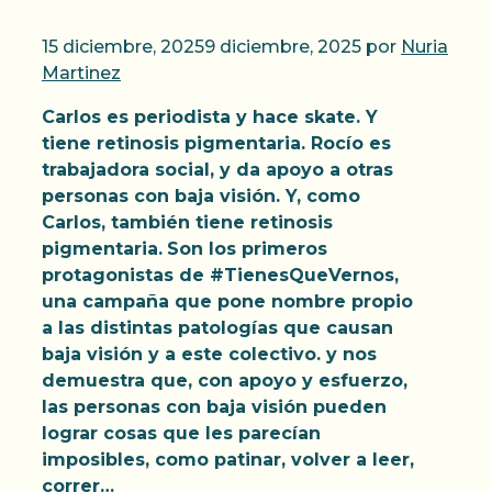
15 diciembre, 2025
9 diciembre, 2025
por
Nuria
Martinez
Carlos es periodista y hace skate. Y
tiene retinosis pigmentaria. Rocío es
trabajadora social, y da apoyo a otras
personas con baja visión. Y, como
Carlos, también tiene retinosis
pigmentaria.
Son los primeros
protagonistas de #TienesQueVernos,
una campaña que pone nombre propio
a las distintas patologías que causan
baja visión y a este colectivo. y nos
demuestra que, con apoyo y esfuerzo,
las personas con baja visión pueden
lograr cosas que les parecían
imposibles, como patinar, volver a leer,
correr…