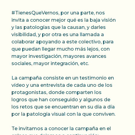
#TienesQueVernos, por una parte, nos
invita a conocer mejor qué es la baja visión
y las patologías que la causan, y darles
visibilidad, y por otra es una llamada a
colaborar apoyando a este colectivo, para
que puedan llegar mucho más lejos, con
mayor investigación, mayores avances
sociales, mayor integración, etc.
La campaña consiste en un testimonio en
vídeo y una entrevista de cada uno de los
protagonistas, donde comparten los
logros que han conseguido y algunos de
los retos que se encuentran en su día a día
por la patología visual con la que conviven.
Te invitamos a conocer la campaña en el