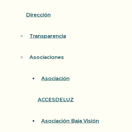
Dirección
Transparencia
Asociaciones
Asociación
ACCESDELUZ
Asociación Baja Visión