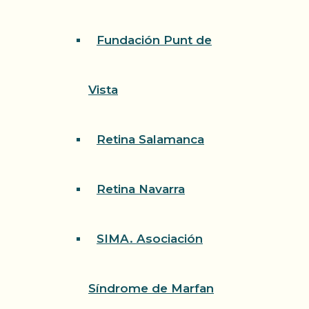
Fundación Punt de
Vista
Retina Salamanca
Retina Navarra
SIMA. Asociación
Síndrome de Marfan