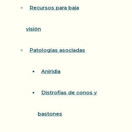
Recursos para baja
visión
Patologías asociadas
Aniridia
Distrofias de conos y
bastones