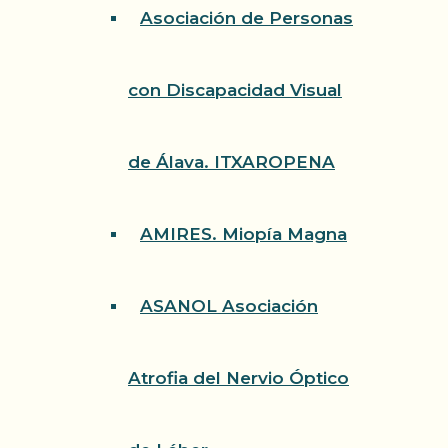
Asociación de Personas
con Discapacidad Visual
de Álava. ITXAROPENA
AMIRES. Miopía Magna
ASANOL Asociación
Atrofia del Nervio Óptico