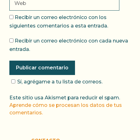
Recibir un correo electrónico con los
siguientes comentarios a esta entrada.
Recibir un correo electrónico con cada nueva
entrada.
Sí, agrégame a tu lista de correos.
Este sitio usa Akismet para reducir el spam.
Aprende cómo se procesan los datos de tus
comentarios.