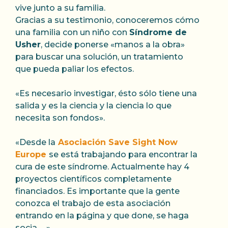
vive junto a su familia.
Gracias a su testimonio, conoceremos cómo
una familia con un niño con
Síndrome de
Usher
, decide ponerse «manos a la obra»
para buscar una solución, un tratamiento
que pueda paliar los efectos.
«Es necesario investigar, ésto sólo tiene una
salida y es la ciencia y la ciencia lo que
necesita son fondos».
«Desde la
Asociación Save Sight Now
Europe
se está trabajando para encontrar la
cura de este síndrome. Actualmente hay 4
proyectos científicos completamente
financiados. Es importante que la gente
conozca el trabajo de esta asociación
entrando en la página y que done, se haga
socia, …»