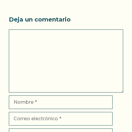
Deja un comentario
Comentario
Nombre
Correo
electrónico
Web