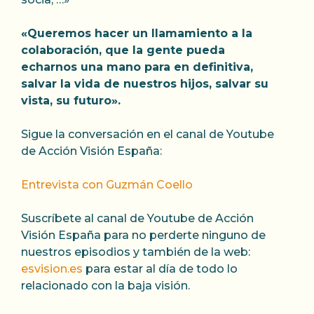
«Queremos hacer un llamamiento a la
colaboración, que la gente pueda
echarnos una mano para en definitiva,
salvar la vida de nuestros hijos, salvar su
vista, su futuro».
Sigue la conversación en el canal de Youtube
de Acción Visión España:
Entrevista con Guzmán Coello
Suscríbete al canal de Youtube de Acción
Visión España para no perderte ninguno de
nuestros episodios y también de la web:
esvision.es
para estar al día de todo lo
relacionado con la baja visión.