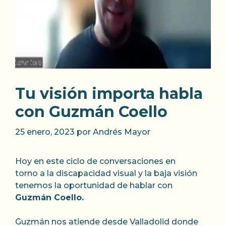
Tu visión importa habla
con Guzmán Coello
25 enero, 2023
por
Andrés Mayor
Hoy en este ciclo de conversaciones en
torno a la discapacidad visual y la baja visión
tenemos la oportunidad de hablar con
Guzmán Coello.
Guzmán nos atiende desde Valladolid donde