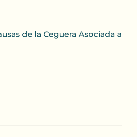
ausas de la Ceguera Asociada a