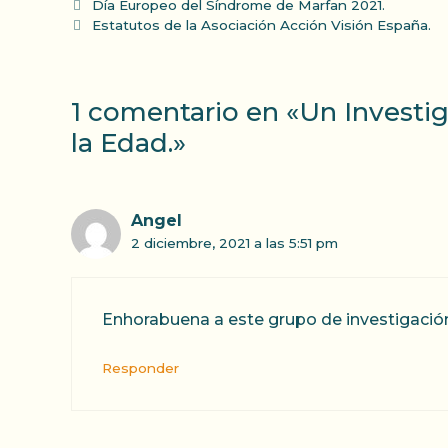
Día Europeo del Síndrome de Marfan 2021.
Estatutos de la Asociación Acción Visión España.
1 comentario en «Un Investig
la Edad.»
Angel
2 diciembre, 2021 a las 5:51 pm
Enhorabuena a este grupo de investigación.
Responder