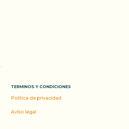
.
TERMINOS Y CONDICIONES
Política de privacidad
Aviso legal