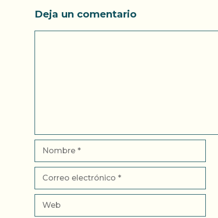
Deja un comentario
Comentario
Nombre
Correo
electrónico
Web