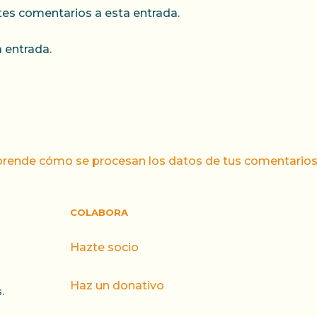
ntes comentarios a esta entrada.
 entrada.
rende cómo se procesan los datos de tus comentarios
COLABORA
Hazte socio
Haz un donativo
.