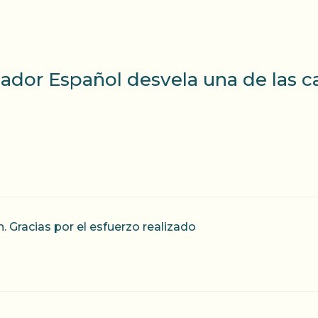
ador Español desvela una de las c
 Gracias por el esfuerzo realizado