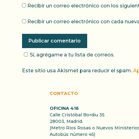
Recibir un correo electrónico con los siguie
Recibir un correo electrónico con cada nueva
Sí, agrégame a tu lista de correos.
Este sitio usa Akismet para reducir el spam.
Ap
CONTACTO
OFICINA 416
Calle Cristóbal Bordiu 35
28003, Madrid.
(Metro Rios Rosas o Nuevos Ministerios
Autobús número 45)