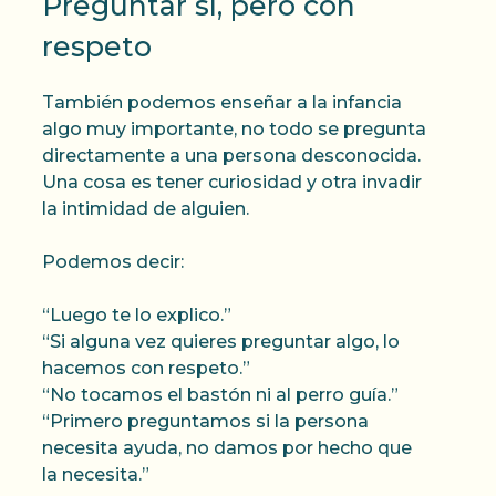
Preguntar sí, pero con
respeto
También podemos enseñar a la infancia
algo muy importante, no todo se pregunta
directamente a una persona desconocida.
Una cosa es tener curiosidad y otra invadir
la intimidad de alguien.
Podemos decir:
“Luego te lo explico.”
“Si alguna vez quieres preguntar algo, lo
hacemos con respeto.”
“No tocamos el bastón ni al perro guía.”
“Primero preguntamos si la persona
necesita ayuda, no damos por hecho que
la necesita.”