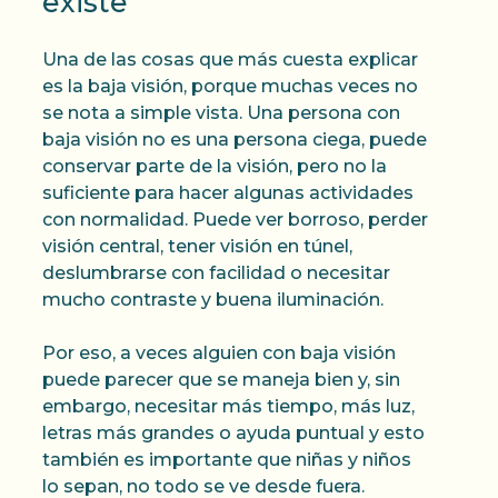
existe
Una de las cosas que más cuesta explicar
es la baja visión, porque muchas veces no
se nota a simple vista. Una persona con
baja visión no es una persona ciega, puede
conservar parte de la visión, pero no la
suficiente para hacer algunas actividades
con normalidad. Puede ver borroso, perder
visión central, tener visión en túnel,
deslumbrarse con facilidad o necesitar
mucho contraste y buena iluminación.
Por eso, a veces alguien con baja visión
puede parecer que se maneja bien y, sin
embargo, necesitar más tiempo, más luz,
letras más grandes o ayuda puntual y esto
también es importante que niñas y niños
lo sepan, no todo se ve desde fuera.