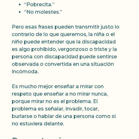
“Pobrecita.”
“No molestes.”
Pero esas frases pueden transmitir justo lo
contrario de lo que queremos, la niña o el
niño puede entender que la discapacidad
es algo prohibido, vergonzoso o triste y la
persona con discapacidad puede sentirse
observada o convertida en una situación
incómoda.
Es mucho mejor enseñar a mirar con
respeto que enseñar a no mirar nunca,
porque mirar no es el problema. El
problema es señalar, invadir, tocar,
burlarse o hablar de una persona como si
no estuviera delante.