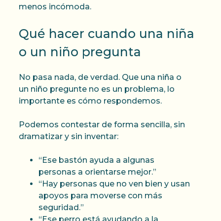
menos incómoda.
Qué hacer cuando una niña
o un niño pregunta
No pasa nada, de verdad. Que una niña o
un niño pregunte no es un problema, lo
importante es cómo respondemos.
Podemos contestar de forma sencilla, sin
dramatizar y sin inventar:
“Ese bastón ayuda a algunas
personas a orientarse mejor.”
“Hay personas que no ven bien y usan
apoyos para moverse con más
seguridad.”
“Ese perro está ayudando a la