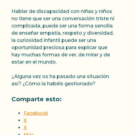
Hablar de discapacidad con niñas y niños
no tiene que ser una conversación triste ni
complicada, puede ser una forma sencilla
de enseñar empatía, respeto y diversidad,
la curiosidad infantil puede ser una
oportunidad preciosa para explicar que
hay muchas formas de ver, de mirar y de
estar en el mundo.
¿Alguna vez os ha pasado una situación
así? ¿Cómo la habéis gestionado?
Comparte esto:
Facebook
X
X
Más