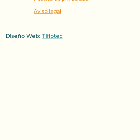
Aviso legal
Diseño Web:
Tiflotec