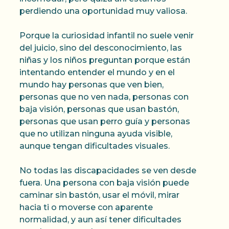
perdiendo una oportunidad muy valiosa.
Porque la curiosidad infantil no suele venir
del juicio, sino del desconocimiento, las
niñas y los niños preguntan porque están
intentando entender el mundo y en el
mundo hay personas que ven bien,
personas que no ven nada, personas con
baja visión, personas que usan bastón,
personas que usan perro guía y personas
que no utilizan ninguna ayuda visible,
aunque tengan dificultades visuales.
No todas las discapacidades se ven desde
fuera. Una persona con baja visión puede
caminar sin bastón, usar el móvil, mirar
hacia ti o moverse con aparente
normalidad, y aun así tener dificultades