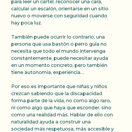
para leer un cartel, reconocer una cara,
calcular un escalón, orientarse en un sitio
nuevo o moverse con seguridad cuando
hay poca luz.
También puede ocurrir lo contrario, una
persona que usa bastón o perro guía no
necesita que todo el mundo intervenga
constantemente, puede necesitar ayuda
en un momento concreto, pero también
tiene autonomía, experiencia…
Por eso es importante que niñas y niños
crezcan sabiendo que la discapacidad
forma parte de la vida, no como algo raro,
ni como algo que haya que esconder, sino
como una realidad más. Hablar de ello con
naturalidad ayuda a construir una
sociedad más respetuosa, más accesible y