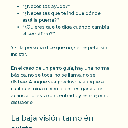
“¿Necesitas ayuda?”
“¿Necesitas que te indique dónde
está la puerta?”
“¿Quieres que te diga cuándo cambia
el semáforo?”
Y si la persona dice que no, se respeta, sin
insistir.
En el caso de un perro guía, hay una norma
básica, no se toca, no se llama, no se
distrae. Aunque sea precioso y aunque a
cualquier niña o niño le entren ganas de
acariciarlo, está concentrado y es mejor no
distraerle.
La baja visión también