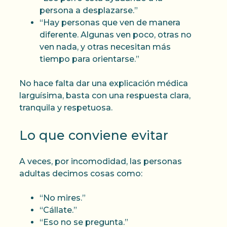
persona a desplazarse.”
“Hay personas que ven de manera
diferente. Algunas ven poco, otras no
ven nada, y otras necesitan más
tiempo para orientarse.”
No hace falta dar una explicación médica
larguísima, basta con una respuesta clara,
tranquila y respetuosa.
Lo que conviene evitar
A veces, por incomodidad, las personas
adultas decimos cosas como:
“No mires.”
“Cállate.”
“Eso no se pregunta.”