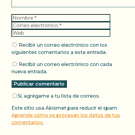
Nombre
Correo
electrónic
Web
Recibir un correo electrónico con los
siguientes comentarios a esta entrada.
Recibir un correo electrónico con cada
nueva entrada.
Sí, agrégame a tu lista de correos.
Este sitio usa Akismet para reducir el spam.
Aprende cómo se procesan los datos de tus
comentarios.