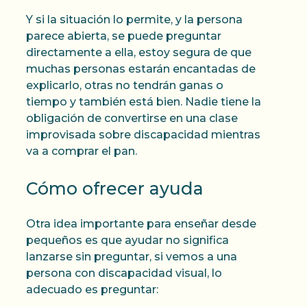
Y si la situación lo permite, y la persona
parece abierta, se puede preguntar
directamente a ella, estoy segura de que
muchas personas estarán encantadas de
explicarlo, otras no tendrán ganas o
tiempo y también está bien. Nadie tiene la
obligación de convertirse en una clase
improvisada sobre discapacidad mientras
va a comprar el pan.
Cómo ofrecer ayuda
Otra idea importante para enseñar desde
pequeños es que ayudar no significa
lanzarse sin preguntar, si vemos a una
persona con discapacidad visual, lo
adecuado es preguntar: