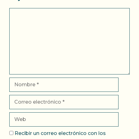
Comentario
Nombre
Correo
electrónico
Web
Recibir un correo electrónico con los