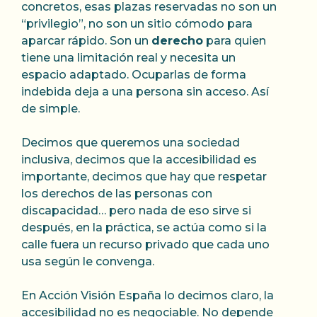
concretos, esas plazas reservadas no son un
“privilegio”, no son un sitio cómodo para
aparcar rápido. Son un
derecho
para quien
tiene una limitación real y necesita un
espacio adaptado. Ocuparlas de forma
indebida deja a una persona sin acceso. Así
de simple.
Decimos que queremos una sociedad
inclusiva, decimos que la accesibilidad es
importante, decimos que hay que respetar
los derechos de las personas con
discapacidad… pero nada de eso sirve si
después, en la práctica, se actúa como si la
calle fuera un recurso privado que cada uno
usa según le convenga.
En Acción Visión España lo decimos claro, la
accesibilidad no es negociable. No depende