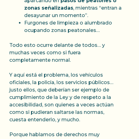
aparcando en
pasos de peatones o
zonas señalizadas
, mientras “entran a
desayunar un momento”.
Furgones de limpieza o alumbrado
ocupando zonas peatonales…
Todo esto ocurre delante de todos… y
muchas veces como si fuera
completamente normal.
Y aquí está el problema, los vehículos
oficiales, la policía, los servicios públicos…
justo ellos, que deberían ser ejemplo de
cumplimiento de la Ley y de respeto a la
accesibilidad, son quienes a veces actúan
como si pudieran saltarse las normas,
cuesta entenderlo, y mucho.
Porque hablamos de derechos muy