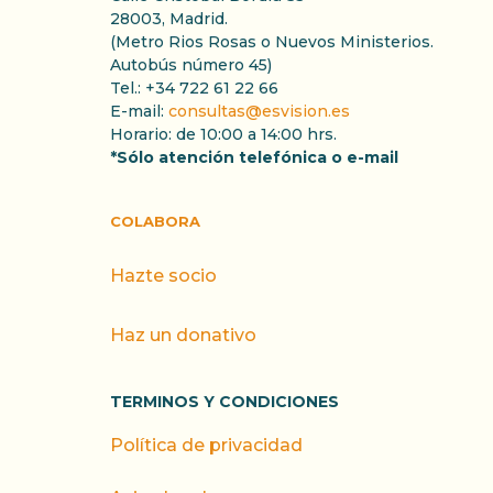
28003, Madrid.
(Metro Rios Rosas o Nuevos Ministerios.
Autobús número 45)
Tel.: +34 722 61 22 66
E-mail:
consultas@esvision.es
Horario: de 10:00 a 14:00 hrs.
*Sólo atención telefónica o e-mail
COLABORA
Hazte socio
Haz un donativo
TERMINOS Y CONDICIONES
Política de privacidad