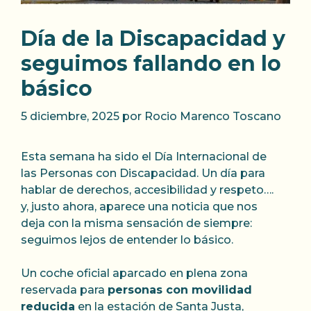
Día de la Discapacidad y
seguimos fallando en lo
básico
5 diciembre, 2025
por
Rocio Marenco Toscano
Esta semana ha sido el Día Internacional de
las Personas con Discapacidad. Un día para
hablar de derechos, accesibilidad y respeto….
y, justo ahora, aparece una noticia que nos
deja con la misma sensación de siempre:
seguimos lejos de entender lo básico.
Un coche oficial aparcado en plena zona
reservada para
personas con movilidad
reducida
en la estación de Santa Justa,