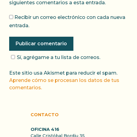
siguientes comentarios a esta entrada.
Recibir un correo electrónico con cada nueva
entrada.
Sí, agrégame a tu lista de correos.
Este sitio usa Akismet para reducir el spam.
Aprende cómo se procesan los datos de tus
comentarios.
CONTACTO
OFICINA 416
Calle Cristóbal Bordiu 35