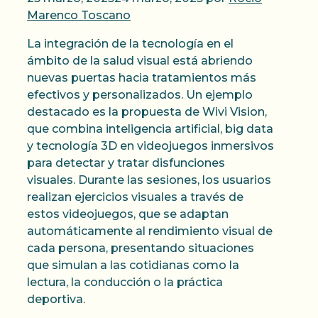
Marenco Toscano
La integración de la tecnología en el
ámbito de la salud visual está abriendo
nuevas puertas hacia tratamientos más
efectivos y personalizados. Un ejemplo
destacado es la propuesta de Wivi Vision,
que combina inteligencia artificial, big data
y tecnología 3D en videojuegos inmersivos
para detectar y tratar disfunciones
visuales. Durante las sesiones, los usuarios
realizan ejercicios visuales a través de
estos videojuegos, que se adaptan
automáticamente al rendimiento visual de
cada persona, presentando situaciones
que simulan a las cotidianas como la
lectura, la conducción o la práctica
deportiva.