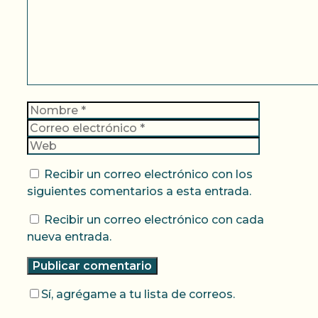
Nombre
Correo
electrónic
Web
Recibir un correo electrónico con los
siguientes comentarios a esta entrada.
Recibir un correo electrónico con cada
nueva entrada.
Sí, agrégame a tu lista de correos.