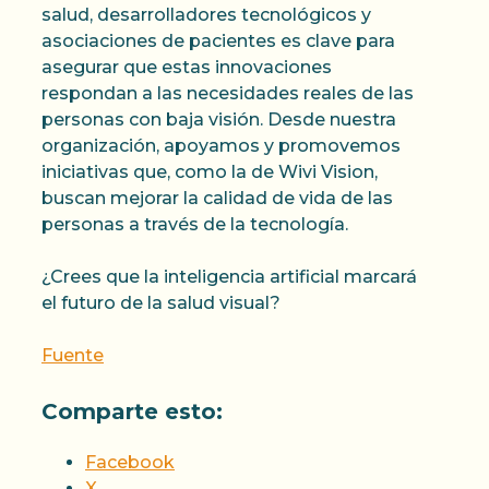
salud, desarrolladores tecnológicos y
asociaciones de pacientes es clave para
asegurar que estas innovaciones
respondan a las necesidades reales de las
personas con baja visión. Desde nuestra
organización, apoyamos y promovemos
iniciativas que, como la de Wivi Vision,
buscan mejorar la calidad de vida de las
personas a través de la tecnología.
¿Crees que la inteligencia artificial marcará
el futuro de la salud visual?
Fuente
Comparte esto:
Facebook
X