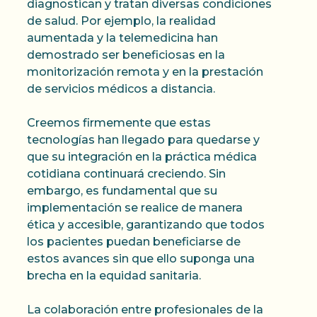
diagnostican y tratan diversas condiciones
de salud. Por ejemplo, la realidad
aumentada y la telemedicina han
demostrado ser beneficiosas en la
monitorización remota y en la prestación
de servicios médicos a distancia.
Creemos firmemente que estas
tecnologías han llegado para quedarse y
que su integración en la práctica médica
cotidiana continuará creciendo. Sin
embargo, es fundamental que su
implementación se realice de manera
ética y accesible, garantizando que todos
los pacientes puedan beneficiarse de
estos avances sin que ello suponga una
brecha en la equidad sanitaria.​
La colaboración entre profesionales de la