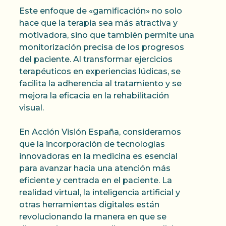
Este enfoque de «gamificación» no solo
hace que la terapia sea más atractiva y
motivadora, sino que también permite una
monitorización precisa de los progresos
del paciente. Al transformar ejercicios
terapéuticos en experiencias lúdicas, se
facilita la adherencia al tratamiento y se
mejora la eficacia en la rehabilitación
visual.​
En Acción Visión España, consideramos
que la incorporación de tecnologías
innovadoras en la medicina es esencial
para avanzar hacia una atención más
eficiente y centrada en el paciente. La
realidad virtual, la inteligencia artificial y
otras herramientas digitales están
revolucionando la manera en que se