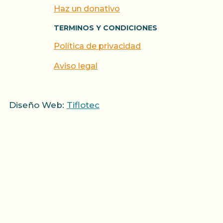
Haz un donativo
TERMINOS Y CONDICIONES
Política de privacidad
Aviso legal
Diseño Web:
Tiflotec