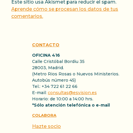
Este sitio usa Akismet para reducir el spam.
Aprende cómo se procesan los datos de tus
comentarios.
CONTACTO
OFICINA 416
Calle Cristóbal Bordiu 35
28003, Madrid.
(Metro Rios Rosas o Nuevos Ministerios.
Autobús número 45)
Tel.: +34 722 61 22 66
E-mail:
consultas@esvision.es
Horario: de 10:00 a 14:00 hrs.
*Sólo atención telefónica o e-mail
COLABORA
Hazte socio