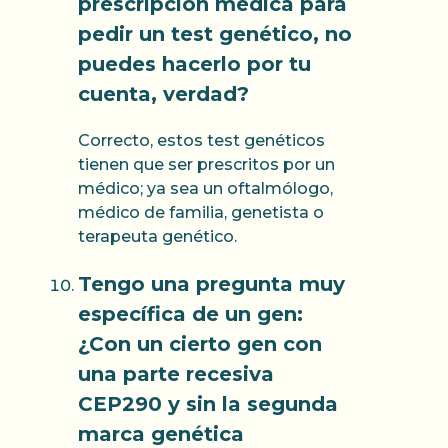
prescripción médica para
pedir un test genético, no
puedes hacerlo por tu
cuenta, verdad?
Correcto, estos test genéticos
tienen que ser prescritos por un
médico; ya sea un oftalmólogo,
médico de familia, genetista o
terapeuta genético.
Tengo una pregunta muy
específica de un gen:
¿Con un cierto gen con
una parte recesiva
CEP290 y sin la segunda
marca genética