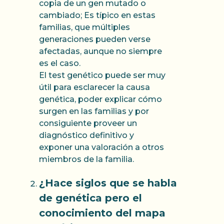
copia de un gen mutado o
cambiado; Es típico en estas
familias, que múltiples
generaciones pueden verse
afectadas, aunque no siempre
es el caso.
El test genético puede ser muy
útil para esclarecer la causa
genética, poder explicar cómo
surgen en las familias y por
consiguiente proveer un
diagnóstico definitivo y
exponer una valoración a otros
miembros de la familia.
¿Hace siglos que se habla
de genética pero el
conocimiento del mapa