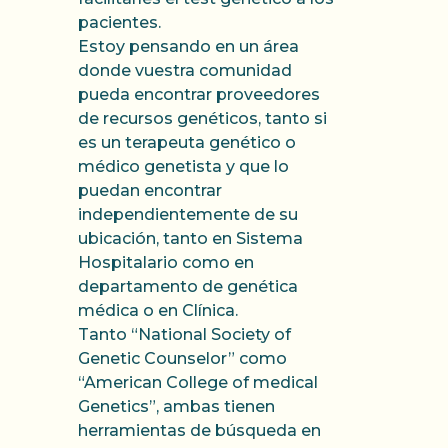
pacientes.
Estoy pensando en un área
donde vuestra comunidad
pueda encontrar proveedores
de recursos genéticos, tanto si
es un terapeuta genético o
médico genetista y que lo
puedan encontrar
independientemente de su
ubicación, tanto en Sistema
Hospitalario como en
departamento de genética
médica o en Clínica.
Tanto “National Society of
Genetic Counselor” como
“American College of medical
Genetics”, ambas tienen
herramientas de búsqueda en