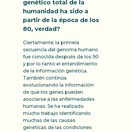
genético total de la
humanidad ha sido a
partir de la época de los
80, verdad?
Ciertamente, la primera
secuencia del genoma humano
fue conocida después de los 90
y por lo tanto el entendimiento
de la información genética.
También continúa
evolucionando la información
de que los genes pueden
asociarse a las enfermedades
humanas. Se ha realizado
mucho trabajo identificando
muchas de las causas
genéticas de las condiciones