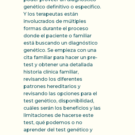
genético definitivo o específico.
Y los terapeutas están
involucrados de múltiples
formas durante el proceso
donde el paciente o familiar
está buscando un diagnóstico
genético. Se empieza con una
cita familiar para hacer un pre-
test y obtener una detallada
historia clínica familiar,
revisando los diferentes
patrones hereditarios y
revisando las opciones para el
test genético, disponibilidad,
cuáles serán los beneficios y las
limitaciones de hacerse este
test, qué podemos o no
aprender del test genético y