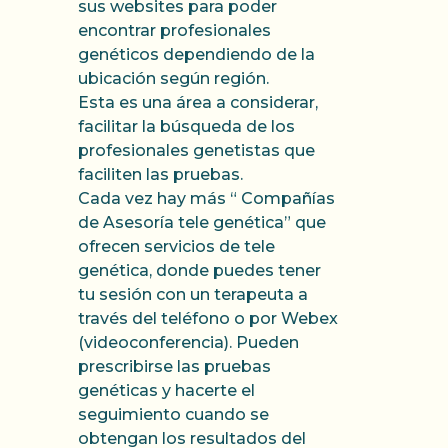
sus websites para poder
encontrar profesionales
genéticos dependiendo de la
ubicación según región.
Esta es una área a considerar,
facilitar la búsqueda de los
profesionales genetistas que
faciliten las pruebas.
Cada vez hay más “ Compañías
de Asesoría tele genética” que
ofrecen servicios de tele
genética, donde puedes tener
tu sesión con un terapeuta a
través del teléfono o por Webex
(videoconferencia). Pueden
prescribirse las pruebas
genéticas y hacerte el
seguimiento cuando se
obtengan los resultados del