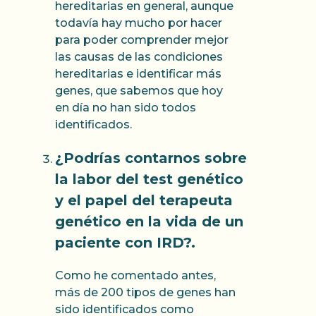
hereditarias en general, aunque
todavía hay mucho por hacer
para poder comprender mejor
las causas de las condiciones
hereditarias e identificar más
genes, que sabemos que hoy
en día no han sido todos
identificados.
¿Podrías contarnos sobre
la labor del test genético
y el papel del terapeuta
genético en la vida de un
paciente con IRD?.
Como he comentado antes,
más de 200 tipos de genes han
sido identificados como