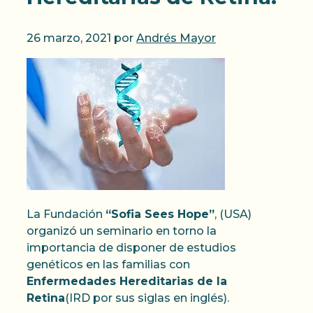
26 marzo, 2021
por
Andrés Mayor
La Fundación
“Sofia Sees Hope”
, (USA)
organizó un seminario en torno la
importancia de disponer de estudios
genéticos en las familias con
Enfermedades Hereditarias de la
Retina
(IRD por sus siglas en inglés).