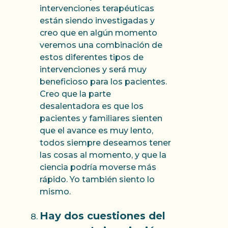
intervenciones terapéuticas
están siendo investigadas y
creo que en algún momento
veremos una combinación de
estos diferentes tipos de
intervenciones y será muy
beneficioso para los pacientes.
Creo que la parte
desalentadora es que los
pacientes y familiares sienten
que el avance es muy lento,
todos siempre deseamos tener
las cosas al momento, y que la
ciencia podría moverse más
rápido. Yo también siento lo
mismo.
Hay dos cuestiones del