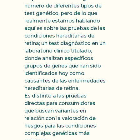
número de diferentes tipos de
test genético, pero de lo que
realmente estamos hablando
aquí es sobre las pruebas de las
condiciones hereditarias de
retina; un test diagnóstico en un
laboratorio clínico titulado,
donde analizan específicos
grupos de genes que han sido
identificados hoy como
causantes de las enfermedades
hereditarias de retina.
Es distinto a las pruebas
directas para consumidores
que buscan variantes en
relación con la valoración de
riesgos para las condiciones
complejas genéticas más