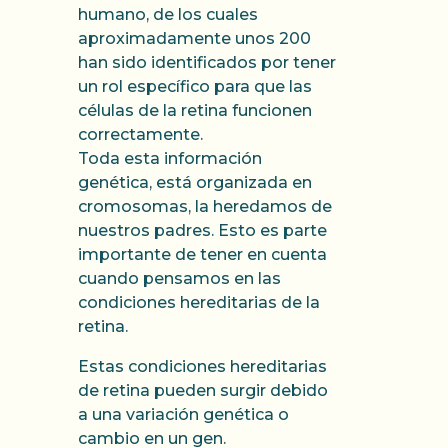
humano, de los cuales
aproximadamente unos 200
han sido identificados por tener
un rol específico para que las
células de la retina funcionen
correctamente.
Toda esta información
genética, está organizada en
cromosomas, la heredamos de
nuestros padres. Esto es parte
importante de tener en cuenta
cuando pensamos en las
condiciones hereditarias de la
retina.
Estas condiciones hereditarias
de retina pueden surgir debido
a una variación genética o
cambio en un gen.