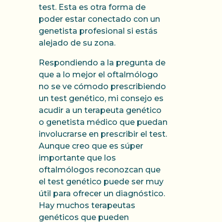
test. Esta es otra forma de
poder estar conectado con un
genetista profesional si estás
alejado de su zona.
Respondiendo a la pregunta de
que a lo mejor el oftalmólogo
no se ve cómodo prescribiendo
un test genético, mi consejo es
acudir a un terapeuta genético
o genetista médico que puedan
involucrarse en prescribir el test.
Aunque creo que es súper
importante que los
oftalmólogos reconozcan que
el test genético puede ser muy
útil para ofrecer un diagnóstico.
Hay muchos terapeutas
genéticos que pueden