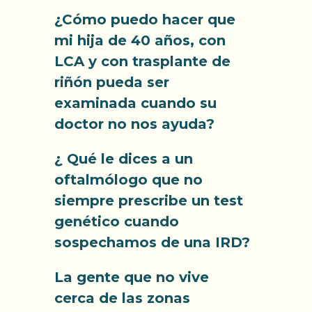
¿Cómo puedo hacer que
mi hija de 40 años, con
LCA y con trasplante de
riñón pueda ser
examinada cuando su
doctor no nos ayuda?
¿ Qué le dices a un
oftalmólogo que no
siempre prescribe un test
genético cuando
sospechamos de una IRD?
La gente que no vive
cerca de las zonas