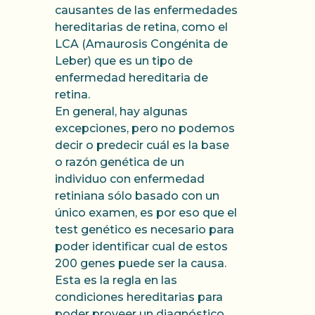
causantes de las enfermedades
hereditarias de retina, como el
LCA (Amaurosis Congénita de
Leber) que es un tipo de
enfermedad hereditaria de
retina.
En general, hay algunas
excepciones, pero no podemos
decir o predecir cuál es la base
o razón genética de un
individuo con enfermedad
retiniana sólo basado con un
único examen, es por eso que el
test genético es necesario para
poder identificar cual de estos
200 genes puede ser la causa.
Esta es la regla en las
condiciones hereditarias para
poder proveer un diagnóstico