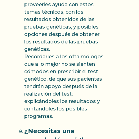
proveerles ayuda con estos
temas técnicos, con los
resultados obtenidos de las
pruebas genéticas, y posibles
opciones después de obtener
los resultados de las pruebas
genéticas.
Recordarles a los oftalmólogos
que a lo mejor no se sienten
cómodos en prescribir el test
genético, de que sus pacientes
tendrán apoyo después de la
realización del test;
explicándoles los resultados y
contándoles los posibles
programas.
¿Necesitas una