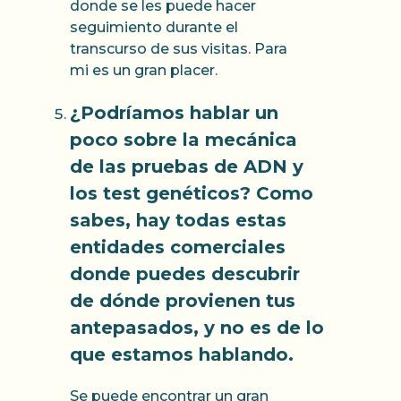
donde se les puede hacer
seguimiento durante el
transcurso de sus visitas. Para
mi es un gran placer.
¿Podríamos hablar un
poco sobre la mecánica
de las pruebas de ADN y
los test genéticos? Como
sabes, hay todas estas
entidades comerciales
donde puedes descubrir
de dónde provienen tus
antepasados, y no es de lo
que estamos hablando.
Se puede encontrar un gran