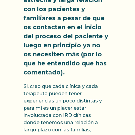
estrecha y larga relación
con los pacientes y
familiares a pesar de que
os contacten en el inicio
del proceso del paciente y
luego en principio ya no
os necesiten más (por lo
que he entendido que has
comentado).
Si, creo que cada clínica y cada
terapeuta pueden tener
experiencias un poco distintas y
para mi es un placer estar
involucrada con IRD clínicas
donde tenemos una relación a
largo plazo con las familias,