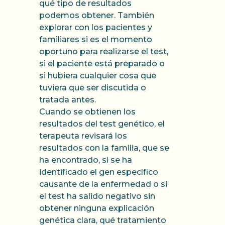
qué tipo de resultados
podemos obtener. También
explorar con los pacientes y
familiares si es el momento
oportuno para realizarse el test,
si el paciente está preparado o
si hubiera cualquier cosa que
tuviera que ser discutida o
tratada antes.
Cuando se obtienen los
resultados del test genético, el
terapeuta revisará los
resultados con la familia, que se
ha encontrado, si se ha
identificado el gen específico
causante de la enfermedad o si
el test ha salido negativo sin
obtener ninguna explicación
genética clara, qué tratamiento