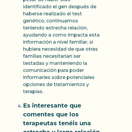
identificado el gen después de
haberse realizado el test
genético, continuamos
teniendo estrecha relación,
ayudando a como impacta esta
información a nivel familiar, si
hubiera necesidad de que otras
familias necesitarían ser
testadas y manteniendo la
comunicación para poder
informarles sobre potenciales
opciones de tratamientos y
terapias.
Es interesante que
comentes que los
terapeutas tenéis una