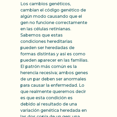
Los cambios genéticos,
cambian el código genético de
algún modo causando que el
gen no funcione correctamente
en las células retinianas.
Sabemos que estas
condiciones hereditarias
pueden ser heredadas de
formas distintas y así es como
pueden aparecer en las familias.
El patrón más común es la
herencia recesiva; ambos genes
de un par deben ser anormales
para causar la enfermedad. Lo
que realmente queremos decir
es que esta condición es
debido al resultado de una
variación genética heredada en
las dos copia de un gen; una