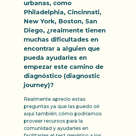
urbanas, como
Philadelphia, Cincinnati,
New York, Boston, San
Diego, ¿realmente tienen
muchas dificultades en
encontrar a alguien que
pueda ayudarles en
empezar este camino de
diagnóstico (diagnostic
journey)?
Realmente aprecio estas
preguntas ya que las puedo oír
aquí también; cómo podríamos
proveer recursos para la
comunidad y ayudarles en
facilitarles el test genético a los