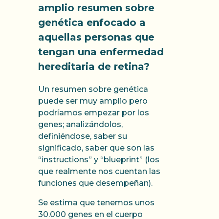
amplio resumen sobre
genética enfocado a
aquellas personas que
tengan una enfermedad
hereditaria de retina?
Un resumen sobre genética
puede ser muy amplio pero
podríamos empezar por los
genes; analizándolos,
definiéndose, saber su
significado, saber que son las
“instructions” y “blueprint” (los
que realmente nos cuentan las
funciones que desempeñan).
Se estima que tenemos unos
30.000 genes en el cuerpo