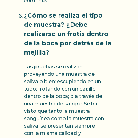
comunes.
¿Cómo se realiza el tipo
de muestra? ¿Debe
realizarse un frotis dentro
de la boca por detrás de la
mejilla?
Las pruebas se realizan
proveyendo una muestra de
saliva o bien: escupiendo en un
tubo; frotando con un cepillo
dentro de la boca; o a través de
una muestra de sangre. Se ha
visto que tanto la muestra
sanguínea como la muestra con
saliva, se presentan siempre
con la misma calidad y