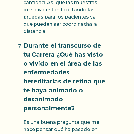
cantidad. Así que las muestras
de saliva están facilitando las
pruebas para los pacientes ya
que pueden ser coordinadas a
distancia.
Durante el transcurso de
tu Carrera ¿Qué has visto
o vivido en el área de las
enfermedades
hereditarias de retina que
te haya animado o
desanimado
personalmente?
Es una buena pregunta que me
hace pensar qué ha pasado en