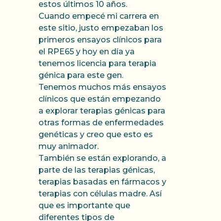
estos últimos 10 años.
Cuando empecé mi carrera en
este sitio, justo empezaban los
primeros ensayos clínicos para
el RPE65 y hoy en día ya
tenemos licencia para terapia
génica para este gen.
Tenemos muchos más ensayos
clínicos que están empezando
a explorar terapias génicas para
otras formas de enfermedades
genéticas y creo que esto es
muy animador.
También se están explorando, a
parte de las terapias génicas,
terapias basadas en fármacos y
terapias con células madre. Así
que es importante que
diferentes tipos de