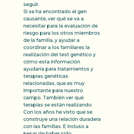
seguir.
Si se ha encontrado el gen
causante, ver qué se va a
necesitar para la evaluación de
riesgo para los otros miembros
de la familia, y ayudar a
coordinar a los familiares la
realización del test genético y
cómo esta información
ayudaría para tratamientos y
terapias genéticas
relacionadas, que es muy
importante para nuestro
campo. También ver qué
terapias se están realizando.
Con los años he visto que se
construye una relación duradera
con las familias. E incluso a
pesar de haber sido