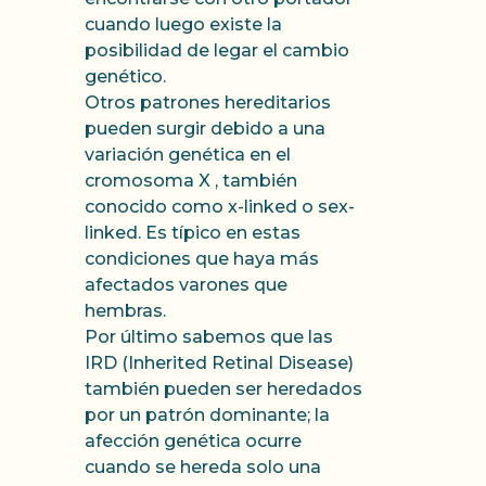
cuando luego existe la
posibilidad de legar el cambio
genético.
Otros patrones hereditarios
pueden surgir debido a una
variación genética en el
cromosoma X , también
conocido como x-linked o sex-
linked. Es típico en estas
condiciones que haya más
afectados varones que
hembras.
Por último sabemos que las
IRD (Inherited Retinal Disease)
también pueden ser heredados
por un patrón dominante; la
afección genética ocurre
cuando se hereda solo una