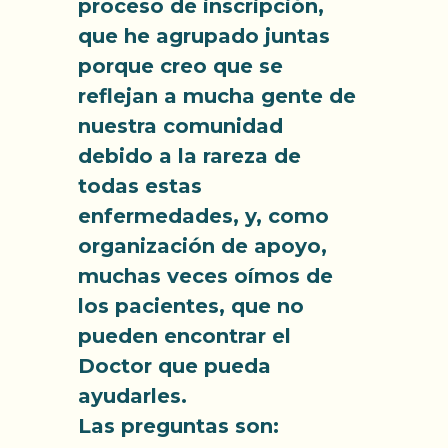
proceso de inscripción,
que he agrupado juntas
porque creo que se
reflejan a mucha gente de
nuestra comunidad
debido a la rareza de
todas estas
enfermedades, y, como
organización de apoyo,
muchas veces oímos de
los pacientes, que no
pueden encontrar el
Doctor que pueda
ayudarles.
Las preguntas son: