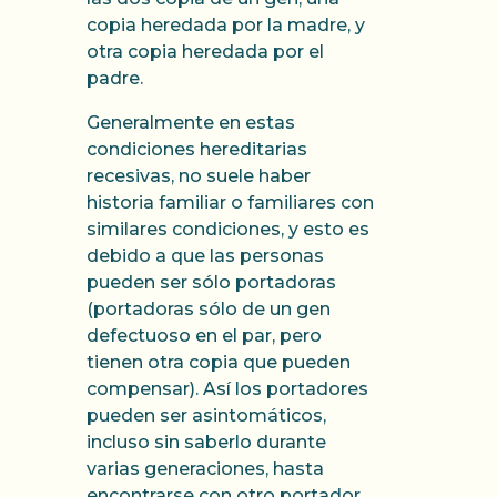
copia heredada por la madre, y
otra copia heredada por el
padre.
Generalmente en estas
condiciones hereditarias
recesivas, no suele haber
historia familiar o familiares con
similares condiciones, y esto es
debido a que las personas
pueden ser sólo portadoras
(portadoras sólo de un gen
defectuoso en el par, pero
tienen otra copia que pueden
compensar). Así los portadores
pueden ser asintomáticos,
incluso sin saberlo durante
varias generaciones, hasta
encontrarse con otro portador