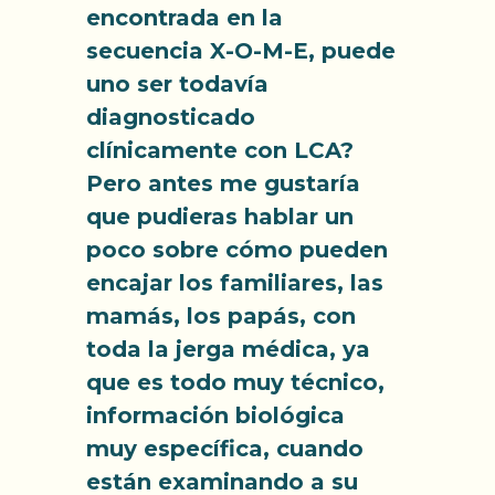
encontrada en la
secuencia X-O-M-E, puede
uno ser todavía
diagnosticado
clínicamente con LCA?
Pero antes me gustaría
que pudieras hablar un
poco sobre cómo pueden
encajar los familiares, las
mamás, los papás, con
toda la jerga médica, ya
que es todo muy técnico,
información biológica
muy específica, cuando
están examinando a su