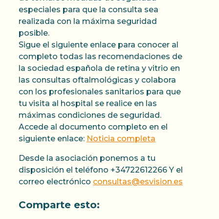
especiales para que la consulta sea
realizada con la máxima seguridad
posible.
Sigue el siguiente enlace para conocer al
completo todas las recomendaciones de
la sociedad española de retina y vitrio en
las consultas oftalmológicas y colabora
con los profesionales sanitarios para que
tu visita al hospital se realice en las
máximas condiciones de seguridad.
Accede al documento completo en el
siguiente enlace:
Noticia completa
Desde la asociación ponemos a tu
disposición el teléfono +34722612266 Y el
correo electrónico
consultas@esvision.es
Comparte esto: