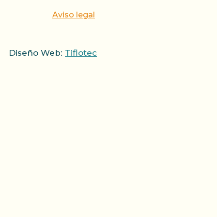
Aviso legal
Diseño Web:
Tiflotec