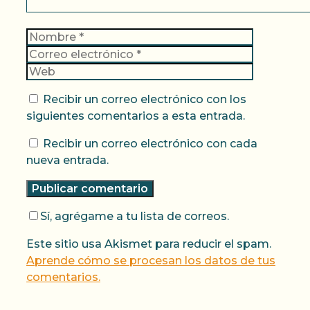
Nombre
Correo
electrónic
Web
Recibir un correo electrónico con los
siguientes comentarios a esta entrada.
Recibir un correo electrónico con cada
nueva entrada.
Sí, agrégame a tu lista de correos.
Este sitio usa Akismet para reducir el spam.
Aprende cómo se procesan los datos de tus
comentarios.