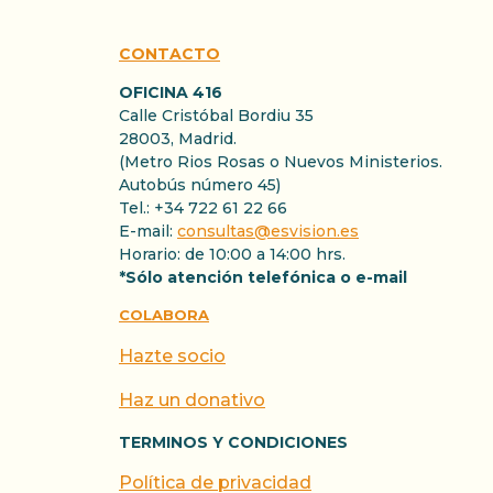
CONTACTO
OFICINA 416
Calle Cristóbal Bordiu 35
28003, Madrid.
(Metro Rios Rosas o Nuevos Ministerios.
Autobús número 45)
Tel.: +34 722 61 22 66
E-mail:
consultas@esvision.es
Horario: de 10:00 a 14:00 hrs.
*Sólo atención telefónica o e-mail
COLABORA
Hazte socio
Haz un donativo
TERMINOS Y CONDICIONES
Política de privacidad