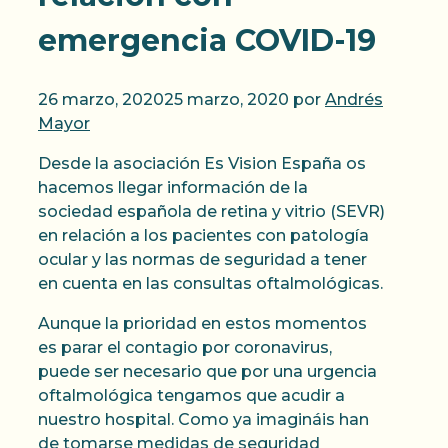
emergencia COVID-19
26 marzo, 2020
25 marzo, 2020
por
Andrés
Mayor
Desde la asociación Es Vision España os
hacemos llegar información de la
sociedad española de retina y vitrio (SEVR)
en relación a los pacientes con patología
ocular y las normas de seguridad a tener
en cuenta en las consultas oftalmológicas.
Aunque la prioridad en estos momentos
es parar el contagio por coronavirus,
puede ser necesario que por una urgencia
oftalmológica tengamos que acudir a
nuestro hospital. Como ya imagináis han
de tomarse medidas de seguridad