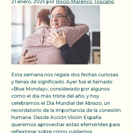
21 enero, 2025
por
Rocio Marenco Toscano
Esta semana nos regala dos fechas curiosas
y llenas de significado. Ayer fue el llamado
«Blue Monday», considerado por algunos
como el día más triste del año, y hoy
celebramos el Día Mundial del Abrazo, un
recordatorio de la importancia de la conexión
humana. Desde Acción Visión España
queremos aprovechar estas efemérides para
reflexionar sobre cómo cuidarnos