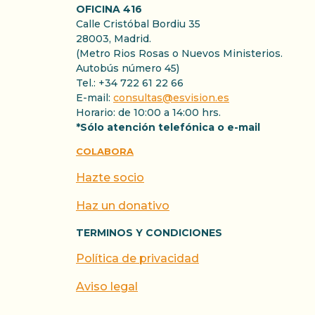
OFICINA 416
Calle Cristóbal Bordiu 35
28003, Madrid.
(Metro Rios Rosas o Nuevos Ministerios.
Autobús número 45)
Tel.: +34 722 61 22 66
E-mail:
consultas@esvision.es
Horario: de 10:00 a 14:00 hrs.
*Sólo atención telefónica o e-mail
COLABORA
Hazte socio
Haz un donativo
TERMINOS Y CONDICIONES
Política de privacidad
Aviso legal