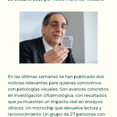
En las últimas semanas se han publicado dos
noticias relevantes para quienes convivimos
con patologías visuales. Son avances concretos
en investigación oftalmológica, con resultados
que ya muestran un impacto real en ensayos
clínicos. Un microchip que devuelve lectura y
reconocimiento Un grupo de 27 personas con