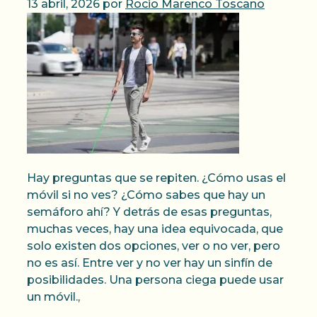
13 abril, 2026
por
Rocio Marenco Toscano
Hay preguntas que se repiten. ¿Cómo usas el
móvil si no ves? ¿Cómo sabes que hay un
semáforo ahí? Y detrás de esas preguntas,
muchas veces, hay una idea equivocada, que
solo existen dos opciones, ver o no ver, pero
no es así. Entre ver y no ver hay un sinfín de
posibilidades. Una persona ciega puede usar
un móvil.,