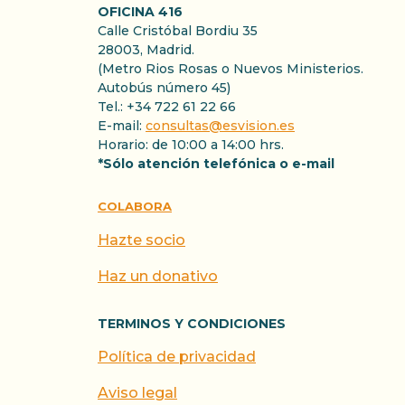
OFICINA 416
Calle Cristóbal Bordiu 35
28003, Madrid.
(Metro Rios Rosas o Nuevos Ministerios.
Autobús número 45)
Tel.: +34 722 61 22 66
E-mail:
consultas@esvision.es
Horario: de 10:00 a 14:00 hrs.
*Sólo atención telefónica o e-mail
COLABORA
Hazte socio
Haz un donativo
TERMINOS Y CONDICIONES
Política de privacidad
Aviso legal