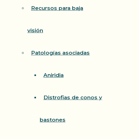
Recursos para baja
visión
Patologías asociadas
Aniridia
Distrofias de conos y
bastones