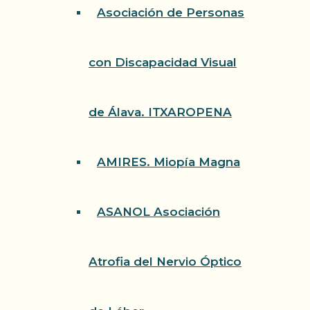
Asociación de Personas
con Discapacidad Visual
de Álava. ITXAROPENA
AMIRES. Miopía Magna
ASANOL Asociación
Atrofia del Nervio Óptico