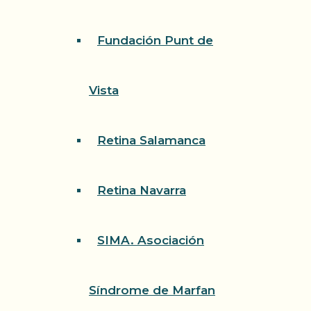
Fundación Punt de
Vista
Retina Salamanca
Retina Navarra
SIMA. Asociación
Síndrome de Marfan