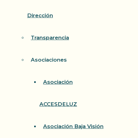
Dirección
Transparencia
Asociaciones
Asociación
ACCESDELUZ
Asociación Baja Visión