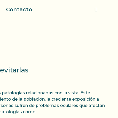
Contacto
evitarlas
patologías relacionadas con la vista. Este
ento de la población, la creciente exposición a
ersonas sufren de problemas oculares que afectan
, patologías como