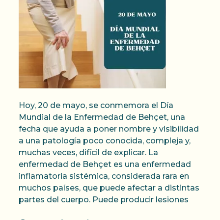
Hoy, 20 de mayo, se conmemora el Día
Mundial de la Enfermedad de Behçet, una
fecha que ayuda a poner nombre y visibilidad
a una patología poco conocida, compleja y,
muchas veces, difícil de explicar. La
enfermedad de Behçet es una enfermedad
inflamatoria sistémica, considerada rara en
muchos países, que puede afectar a distintas
partes del cuerpo. Puede producir lesiones