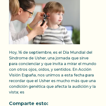
Hoy, 16 de septiembre, es el Día Mundial del
Síndrome de Usher, una jornada que sirve
para concienciar y que invita a mirar el mundo
con otros ojos, oídos, y sentidos. En Acción
Visión España, nos unimos a esta fecha para
recordar que el Usher es mucho más que una
condición genética que afecta la audición y la
vista; es
Comparte esto: