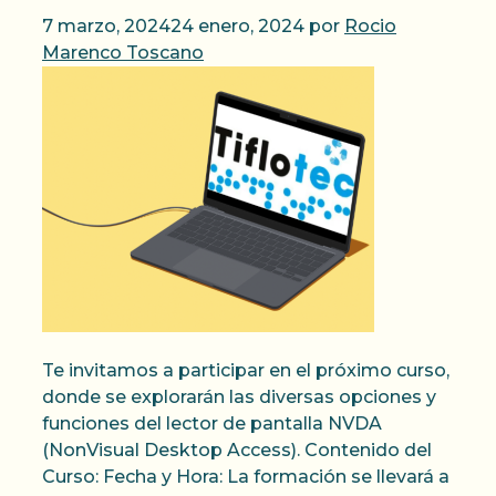
7 marzo, 2024
24 enero, 2024
por
Rocio
Marenco Toscano
Te invitamos a participar en el próximo curso,
donde se explorarán las diversas opciones y
funciones del lector de pantalla NVDA
(NonVisual Desktop Access). Contenido del
Curso: Fecha y Hora: La formación se llevará a