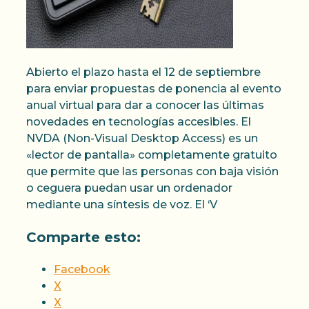
Abierto el plazo hasta el 12 de septiembre
para enviar propuestas de ponencia al evento
anual virtual para dar a conocer las últimas
novedades en tecnologías accesibles. El
NVDA (Non-Visual Desktop Access) es un
«lector de pantalla» completamente gratuito
que permite que las personas con baja visión
o ceguera puedan usar un ordenador
mediante una síntesis de voz. El ‘V
Comparte esto:
Facebook
X
X