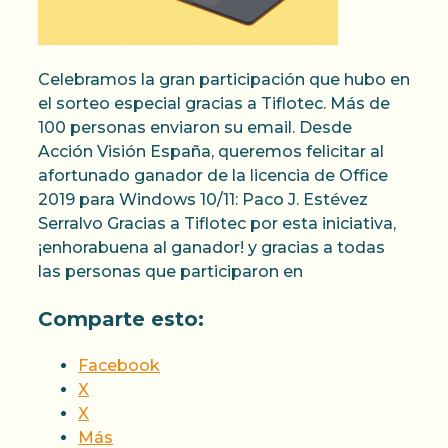
Celebramos la gran participación que hubo en
el sorteo especial gracias a Tiflotec. Más de
100 personas enviaron su email. Desde
Acción Visión España, queremos felicitar al
afortunado ganador de la licencia de Office
2019 para Windows 10/11: Paco J. Estévez
Serralvo Gracias a Tiflotec por esta iniciativa,
¡enhorabuena al ganador! y gracias a todas
las personas que participaron en
Comparte esto:
Facebook
X
X
Más