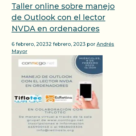
Taller online sobre manejo
de Outlook con el lector
NVDA en ordenadores
6 febrero, 2023
2 febrero, 2023
por
Andrés
Mayor