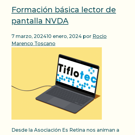
Formación básica lector de
pantalla NVDA
7 marzo, 2024
10 enero, 2024
por
Rocio
Marenco Toscano
Desde la Asociación Es Retina nos animan a