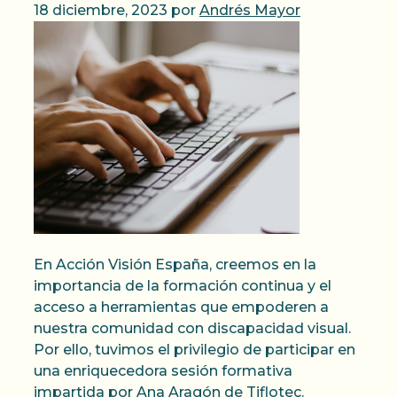
18 diciembre, 2023
por
Andrés Mayor
En Acción Visión España, creemos en la
importancia de la formación continua y el
acceso a herramientas que empoderen a
nuestra comunidad con discapacidad visual.
Por ello, tuvimos el privilegio de participar en
una enriquecedora sesión formativa
impartida por Ana Aragón de Tiflotec.