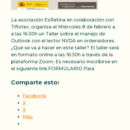
La asociación EsRetina en colaboración con
Tiflotec, organiza el Miércoles 8 de febrero a
a las 16:30h un Taller sobre el manejo de
Outlook con el lector NVDA en ordenadores.
¿Qué se va a hacer en este taller? El taller será
en formato online a las 16:30h a través de la
plataforma Zoom. Es necesario inscribirse en
el siguiente link:FORMULARIO Para
Comparte esto:
Facebook
X
X
Más