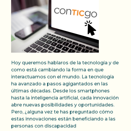
Hoy queremos hablaros de la tecnología y de
como está cambiando la forma en que
interactuamos con el mundo. La tecnología
ha avanzado a pasos agigantados en las
últimas décadas. Desde los smartphones
hasta la inteligencia artificial, cada innovación
abre nuevas posibilidades y oportunidades.
Pero, ¿alguna vez te has preguntado cómo
estas innovaciones están beneficiando a las
personas con discapacidad