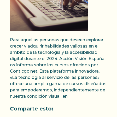
Para aquellas personas que deseen explorar,
crecer y adquirir habilidades valiosas en el
ámbito de la tecnología y la accesibilidad
digital durante el 2024, Acción Visión España
os informa sobre los cursos ofrecidos por
Conticgo.net. Esta plataforma innovadora,
«La tecnología al servicio de las personas»,
ofrece una amplia gama de cursos diseñados
para empoderarnos, independientemente de
nuestra condición visual, en
Comparte esto: