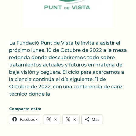
La Fundació Punt de Vista te invita a asistir el
próximo lunes, 10 de Octubre de 2022 a la mesa
redonda donde descubriremos todo sobre
tratamientos actuales y futuros en materia de
baja visión y ceguera. El ciclo para acercarnos a
la ciencia continúa el día siguiente, 11 de
Octubre de 2022, con una conferencia de cariz
técnico donde la
Comparte esto:
Facebook
X
X
Más