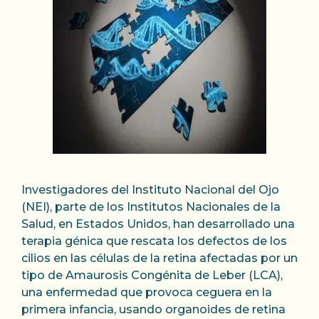
Investigadores del Instituto Nacional del Ojo
(NEI), parte de los Institutos Nacionales de la
Salud, en Estados Unidos, han desarrollado una
terapia génica que rescata los defectos de los
cilios en las células de la retina afectadas por un
tipo de Amaurosis Congénita de Leber (LCA),
una enfermedad que provoca ceguera en la
primera infancia, usando organoides de retina