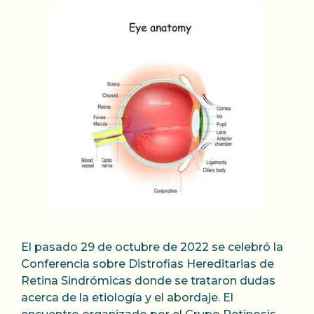
El pasado 29 de octubre de 2022 se celebró la
Conferencia sobre Distrofias Hereditarias de
Retina Sindrómicas donde se trataron dudas
acerca de la etiología y el abordaje. El