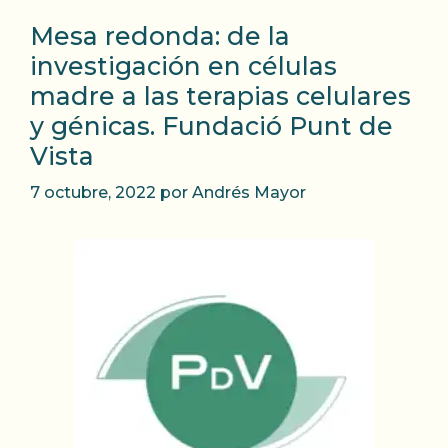
Mesa redonda: de la
investigación en células
madre a las terapias celulares
y génicas. Fundació Punt de
Vista
7 octubre, 2022
por
Andrés Mayor