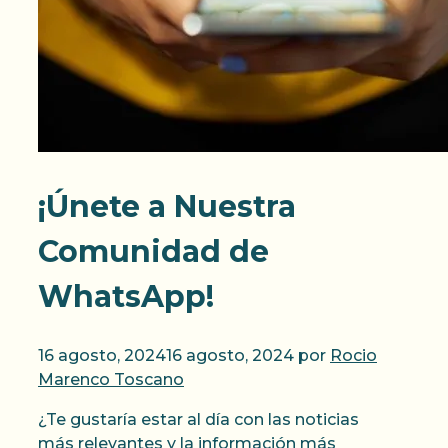
¡Únete a Nuestra
Comunidad de
WhatsApp!
16 agosto, 2024
16 agosto, 2024
por
Rocio
Marenco Toscano
¿Te gustaría estar al día con las noticias
más relevantes y la información más