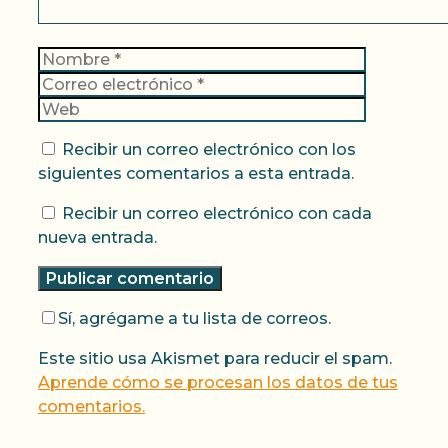
Nombre
Correo
electrónic
Web
Recibir un correo electrónico con los
siguientes comentarios a esta entrada.
Recibir un correo electrónico con cada
nueva entrada.
Sí, agrégame a tu lista de correos.
Este sitio usa Akismet para reducir el spam.
Aprende cómo se procesan los datos de tus
comentarios.