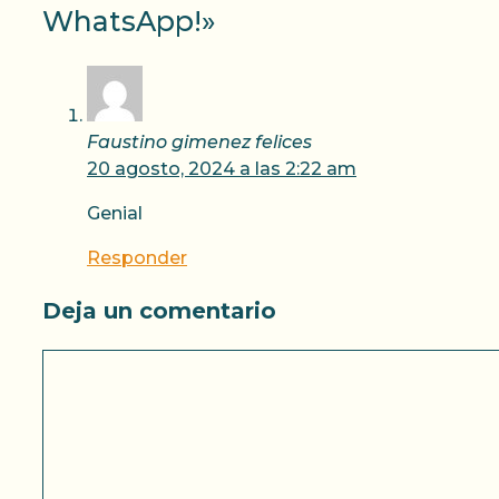
WhatsApp!»
Faustino gimenez felices
20 agosto, 2024 a las 2:22 am
Genial
Responder
Deja un comentario
Comentario