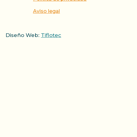
Aviso legal
Diseño Web:
Tiflotec