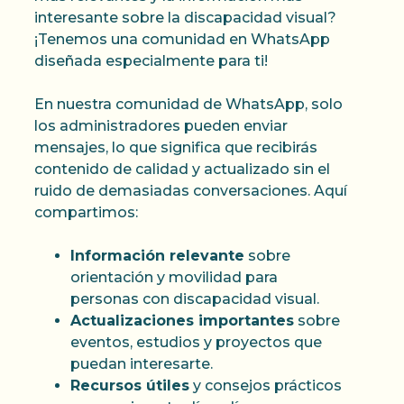
interesante sobre la discapacidad visual?
¡Tenemos una comunidad en WhatsApp
diseñada especialmente para ti!
En nuestra comunidad de WhatsApp, solo
los administradores pueden enviar
mensajes, lo que significa que recibirás
contenido de calidad y actualizado sin el
ruido de demasiadas conversaciones. Aquí
compartimos:
Información relevante
sobre
orientación y movilidad para
personas con discapacidad visual.
Actualizaciones importantes
sobre
eventos, estudios y proyectos que
puedan interesarte.
Recursos útiles
y consejos prácticos