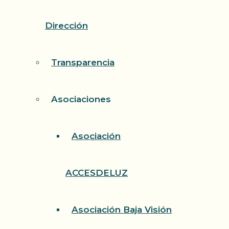
Dirección
Transparencia
Asociaciones
Asociación
ACCESDELUZ
Asociación Baja Visión