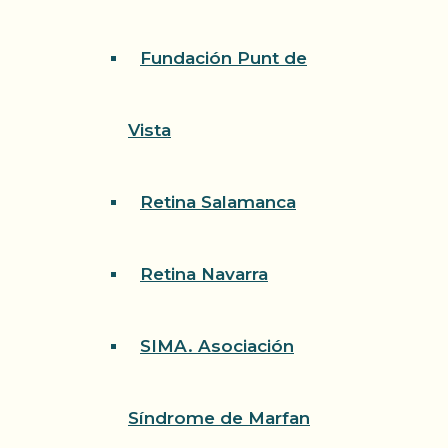
Fundación Punt de
Vista
Retina Salamanca
Retina Navarra
SIMA. Asociación
Síndrome de Marfan