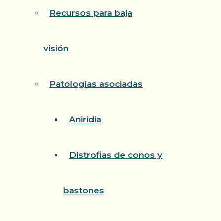
Recursos para baja
visión
Patologías asociadas
Aniridia
Distrofias de conos y
bastones