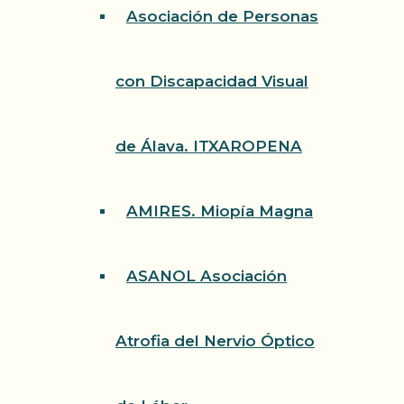
Asociación de Personas
con Discapacidad Visual
de Álava. ITXAROPENA
AMIRES. Miopía Magna
ASANOL Asociación
Atrofia del Nervio Óptico