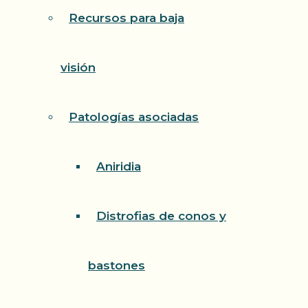
Recursos para baja
visión
Patologías asociadas
Aniridia
Distrofias de conos y
bastones