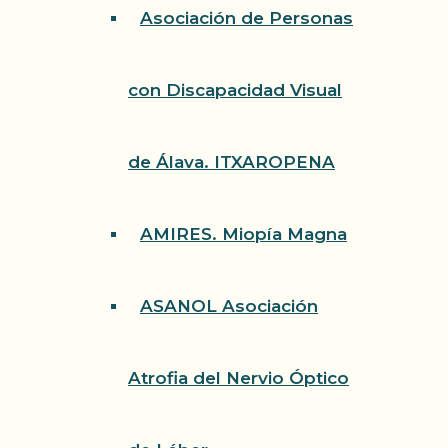
Asociación de Personas
con Discapacidad Visual
de Álava. ITXAROPENA
AMIRES. Miopía Magna
ASANOL Asociación
Atrofia del Nervio Óptico