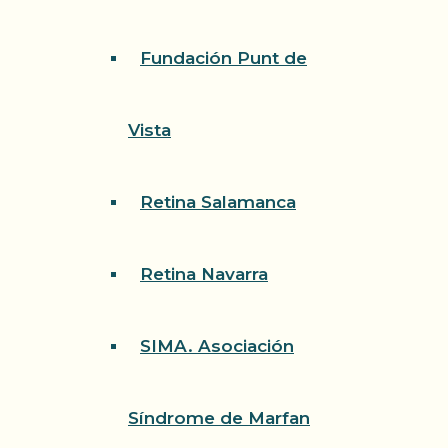
Fundación Punt de
Vista
Retina Salamanca
Retina Navarra
SIMA. Asociación
Síndrome de Marfan