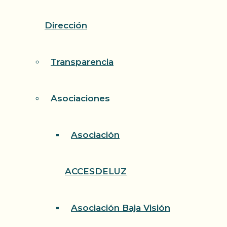
Dirección
Transparencia
Asociaciones
Asociación
ACCESDELUZ
Asociación Baja Visión