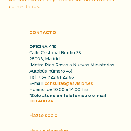
comentarios.
CONTACTO
OFICINA 416
Calle Cristóbal Bordiu 35
28003, Madrid.
(Metro Rios Rosas o Nuevos Ministerios.
Autobús número 45)
Tel.: +34 722 61 22 66
E-mail:
consultas@esvision.es
Horario: de 10:00 a 14:00 hrs.
*Sólo atención telefónica o e-mail
COLABORA
Hazte socio