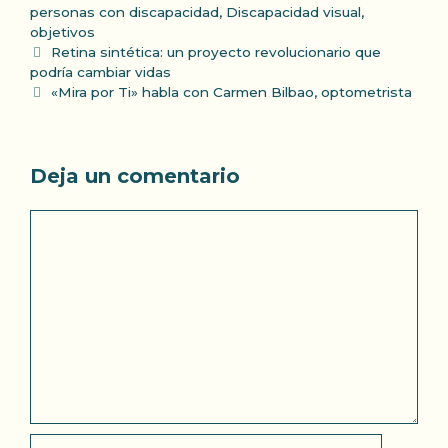
personas con discapacidad
,
Discapacidad visual
,
objetivos
Retina sintética: un proyecto revolucionario que
podría cambiar vidas
«Mira por Ti» habla con Carmen Bilbao, optometrista
Deja un comentario
Comentario
Nombre