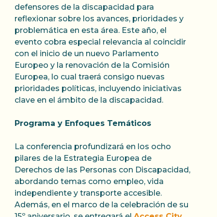
defensores de la discapacidad para
reflexionar sobre los avances, prioridades y
problemática en esta área. Este año, el
evento cobra especial relevancia al coincidir
con el inicio de un nuevo Parlamento
Europeo y la renovación de la Comisión
Europea, lo cual traerá consigo nuevas
prioridades políticas, incluyendo iniciativas
clave en el ámbito de la discapacidad.
Programa y Enfoques Temáticos
La conferencia profundizará en los ocho
pilares de la Estrategia Europea de
Derechos de las Personas con Discapacidad,
abordando temas como empleo, vida
independiente y transporte accesible.
Además, en el marco de la celebración de su
15º aniversario, se entregará el
Access City