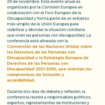
29 de noviembre. Este evento anual es
organizado por la Comisión Europea en
colaboración con el Foro Europeo de la
Discapacidad y forma parte de un esfuerzo
más amplio de la Unión Europea para
visibilizar y abordar la situación cotidiana
que viven las personas con discapacidad. La
conferencia está alineada con la
Convención de las Naciones Unidas sobre
los Derechos de las Personas con
Discapacidad y la Estrategia Europea de
Derechos de las Personas con
Discapacidad 2021-2030, que orientan los
compromisos de inclusión y
accesibilidad.
Durante dos días de debate y reflexión, la
conferencia reunirá a responsables políticos,
expertos, representantes de instituciones y