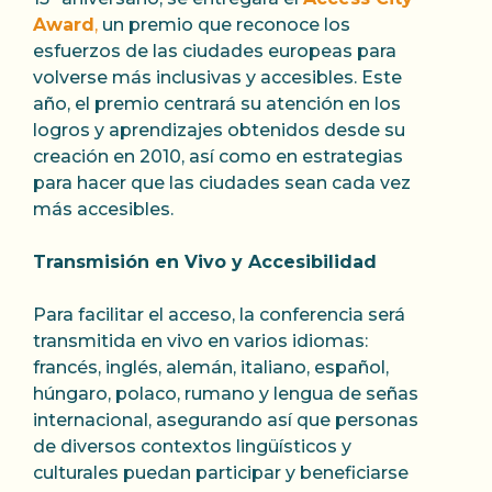
Award
,
un premio que reconoce los
esfuerzos de las ciudades europeas para
volverse más inclusivas y accesibles. Este
año, el premio centrará su atención en los
logros y aprendizajes obtenidos desde su
creación en 2010, así como en estrategias
para hacer que las ciudades sean cada vez
más accesibles.
Transmisión en Vivo y Accesibilidad
Para facilitar el acceso, la conferencia será
transmitida en vivo en varios idiomas:
francés, inglés, alemán, italiano, español,
húngaro, polaco, rumano y lengua de señas
internacional, asegurando así que personas
de diversos contextos lingüísticos y
culturales puedan participar y beneficiarse