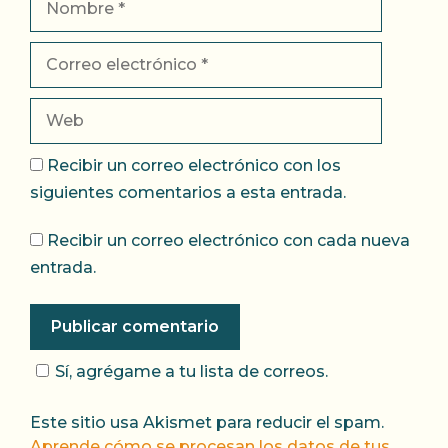
Correo
electrónico
Web
Recibir un correo electrónico con los
siguientes comentarios a esta entrada.
Recibir un correo electrónico con cada nueva
entrada.
Sí, agrégame a tu lista de correos.
Este sitio usa Akismet para reducir el spam.
Aprende cómo se procesan los datos de tus