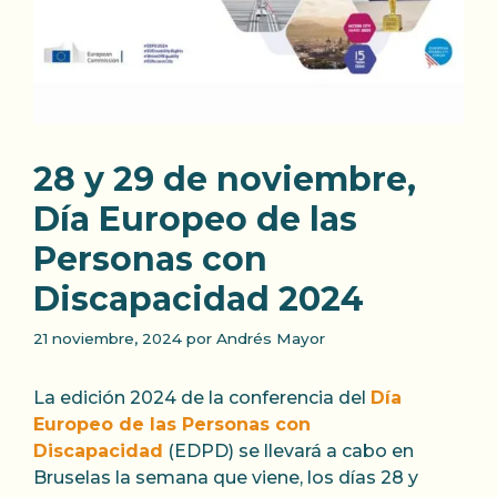
28 y 29 de noviembre,
Día Europeo de las
Personas con
Discapacidad 2024
21 noviembre, 2024
por
Andrés Mayor
La edición 2024 de la conferencia del
Día
Europeo de las Personas con
Discapacidad
(EDPD) se llevará a cabo en
Bruselas la semana que viene, los días 28 y