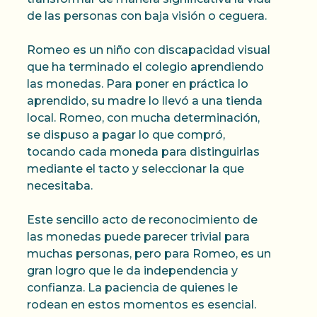
de las personas con baja visión o ceguera.
Romeo es un niño con discapacidad visual
que ha terminado el colegio aprendiendo
las monedas. Para poner en práctica lo
aprendido, su madre lo llevó a una tienda
local. Romeo, con mucha determinación,
se dispuso a pagar lo que compró,
tocando cada moneda para distinguirlas
mediante el tacto y seleccionar la que
necesitaba.
Este sencillo acto de reconocimiento de
las monedas puede parecer trivial para
muchas personas, pero para Romeo, es un
gran logro que le da independencia y
confianza. La paciencia de quienes le
rodean en estos momentos es esencial.