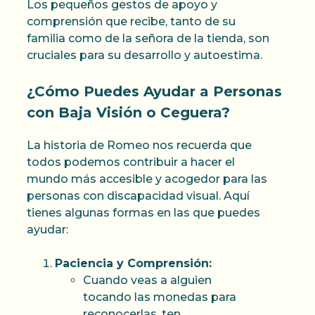
Los pequeños gestos de apoyo y
comprensión que recibe, tanto de su
familia como de la señora de la tienda, son
cruciales para su desarrollo y autoestima.
¿Cómo Puedes Ayudar a Personas
con Baja Visión o Ceguera?
La historia de Romeo nos recuerda que
todos podemos contribuir a hacer el
mundo más accesible y acogedor para las
personas con discapacidad visual. Aquí
tienes algunas formas en las que puedes
ayudar:
Paciencia y Comprensión:
Cuando veas a alguien
tocando las monedas para
reconocerlas, ten