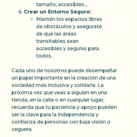
tamaño, accesibles…
Crear un Entorno Seguro:
Mantén los espacios libres
de obstáculos y asegúrate
de que las áreas
transitables sean
accesibles y seguras para
todos.
Cada uno de nosotros puede desempeñar
un papel importante en la creación de una
sociedad más inclusiva y solidaria. La
próxima vez que veas a alguien en una
tienda, en la calle o en cualquier lugar,
recuerda que tu paciencia y apoyo pueden
ser la clave para la independencia y
confianza de personas con baja visión o
ceguera.