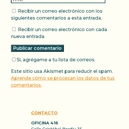
Recibir un correo electrónico con los
siguientes comentarios a esta entrada.
Recibir un correo electrónico con cada
nueva entrada.
Sí, agrégame a tu lista de correos.
Este sitio usa Akismet para reducir el spam.
Aprende cómo se procesan los datos de tus
comentarios.
CONTACTO
OFICINA 416