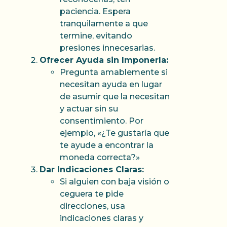
paciencia. Espera
tranquilamente a que
termine, evitando
presiones innecesarias.
Ofrecer Ayuda sin Imponerla:
Pregunta amablemente si
necesitan ayuda en lugar
de asumir que la necesitan
y actuar sin su
consentimiento. Por
ejemplo, «¿Te gustaría que
te ayude a encontrar la
moneda correcta?»
Dar Indicaciones Claras:
Si alguien con baja visión o
ceguera te pide
direcciones, usa
indicaciones claras y