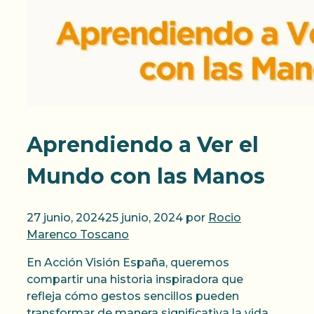
Aprendiendo a Ver el
Mundo con las Manos
27 junio, 2024
25 junio, 2024
por
Rocio
Marenco Toscano
En Acción Visión España, queremos
compartir una historia inspiradora que
refleja cómo gestos sencillos pueden
transformar de manera significativa la vida