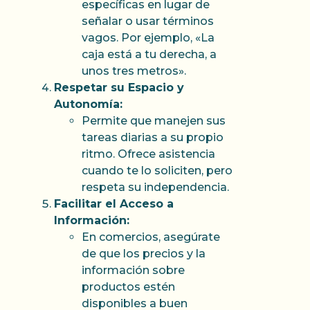
específicas en lugar de
señalar o usar términos
vagos. Por ejemplo, «La
caja está a tu derecha, a
unos tres metros».
Respetar su Espacio y
Autonomía:
Permite que manejen sus
tareas diarias a su propio
ritmo. Ofrece asistencia
cuando te lo soliciten, pero
respeta su independencia.
Facilitar el Acceso a
Información:
En comercios, asegúrate
de que los precios y la
información sobre
productos estén
disponibles a buen