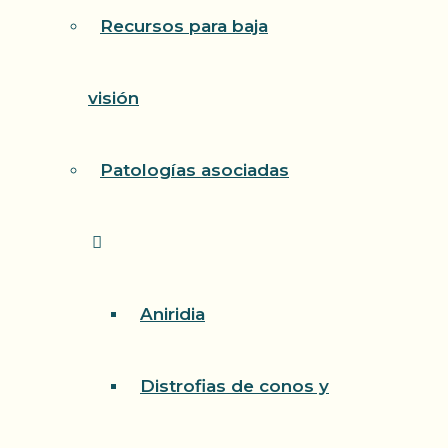
Recursos para baja
visión
Patologías asociadas
Aniridia
Distrofias de conos y