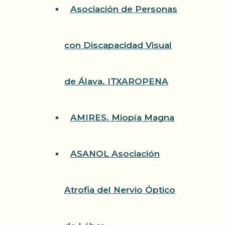
Asociación de Personas
con Discapacidad Visual
de Álava. ITXAROPENA
AMIRES. Miopía Magna
ASANOL Asociación
Atrofia del Nervio Óptico