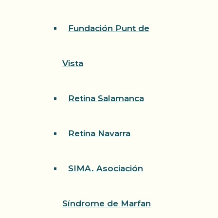
Fundación Punt de
Vista
Retina Salamanca
Retina Navarra
SIMA. Asociación
Síndrome de Marfan