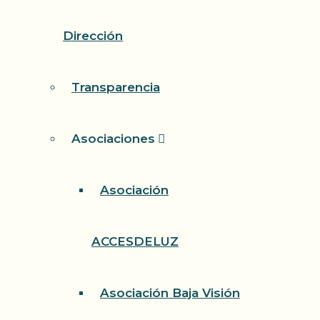
Dirección
Transparencia
Asociaciones
Asociación
ACCESDELUZ
Asociación Baja Visión