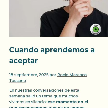
Cuando aprendemos a
aceptar
18 septiembre, 2025
por
Rocio Marenco
Toscano
En nuestras conversaciones de esta
semana salió un tema que muchos
vivimos en silencio:
ese momento en el
que reconocemos que ya no vemos