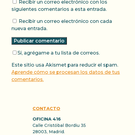
Recibir un correo electrónico con los
siguientes comentarios a esta entrada.
Recibir un correo electrónico con cada
nueva entrada.
Sí, agrégame a tu lista de correos.
Este sitio usa Akismet para reducir el spam.
Aprende cómo se procesan los datos de tus
comentarios.
CONTACTO
OFICINA 416
Calle Cristóbal Bordiu 35
28003, Madrid.