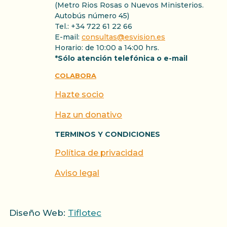
(Metro Rios Rosas o Nuevos Ministerios.
Autobús número 45)
Tel.: +34 722 61 22 66
E-mail:
consultas@esvision.es
Horario: de 10:00 a 14:00 hrs.
*Sólo atención telefónica o e-mail
COLABORA
Hazte socio
Haz un donativo
TERMINOS Y CONDICIONES
Política de privacidad
Aviso legal
Diseño Web:
Tiflotec