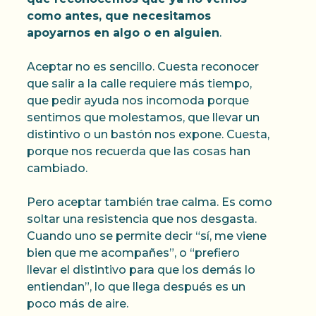
como antes, que necesitamos
apoyarnos en algo o en alguien
.
Aceptar no es sencillo. Cuesta reconocer
que salir a la calle requiere más tiempo,
que pedir ayuda nos incomoda porque
sentimos que molestamos, que llevar un
distintivo o un bastón nos expone. Cuesta,
porque nos recuerda que las cosas han
cambiado.
Pero aceptar también trae calma. Es como
soltar una resistencia que nos desgasta.
Cuando uno se permite decir “sí, me viene
bien que me acompañes”, o “prefiero
llevar el distintivo para que los demás lo
entiendan”, lo que llega después es un
poco más de aire.