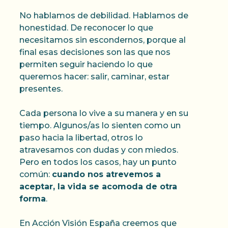
No hablamos de debilidad. Hablamos de
honestidad. De reconocer lo que
necesitamos sin escondernos, porque al
final esas decisiones son las que nos
permiten seguir haciendo lo que
queremos hacer: salir, caminar, estar
presentes.
Cada persona lo vive a su manera y en su
tiempo. Algunos/as lo sienten como un
paso hacia la libertad, otros lo
atravesamos con dudas y con miedos.
Pero en todos los casos, hay un punto
común:
cuando nos atrevemos a
aceptar, la vida se acomoda de otra
forma
.
En Acción Visión España creemos que